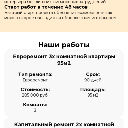
интерьера без лишних финансовых затруднений.
Старт работ в течение 48 часов
Быстрый старт проекта обеспечит возможность как
можно скорее насладиться обновленным интерьером.
Наши работы
Евроремонт 3х комнатной квартиры
95м2
Тип ремонта:
Срок:
Евроремонт
90 дней
Стоимость:
Площадь:
285 000 руб.
95 м2
Комнаты:
3
Капитальный ремонт 2х комнатной