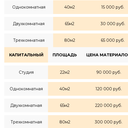
Однокомнатная
40м2
15 000 руб.
Двухкомнатная
65м2
30 000 руб.
Трехкомнатная
80м2
65 000 руб.
КАПИТАЛЬНЫЙ
ПЛОЩАДЬ
ЦЕНА МАТЕРИАЛО
Студия
22м2
90 000 руб.
Однокомнатная
40м2
120 000 руб.
Двухкомнатная
65м2
220 000 руб.
Трехкомнатная
80м2
300 000 руб.