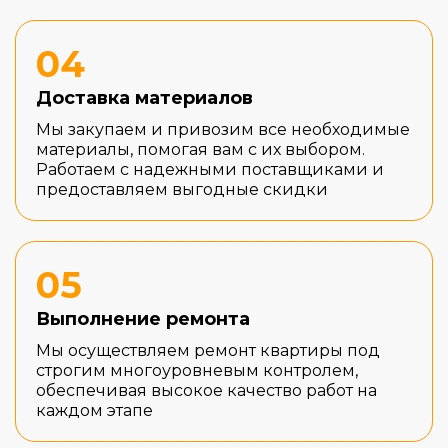
04
Доставка материалов
Мы закупаем и привозим все необходимые
материалы, помогая вам с их выбором.
Работаем с надежными поставщиками и
предоставляем выгодные скидки
05
Выполнение ремонта
Мы осуществляем ремонт квартиры под
строгим многоуровневым контролем,
обеспечивая высокое качество работ на
каждом этапе