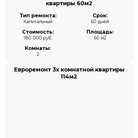
квартиры 60м2
Тип ремонта:
Срок:
Капитальный
60 дней
Стоимость:
Площадь:
180 000 руб.
60 м2
Комнаты:
2
Евроремонт 3х комнатной квартиры
114м2