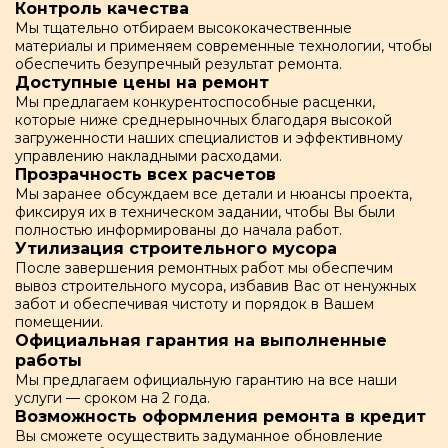
Контроль качества
Мы тщательно отбираем высококачественные
материалы и применяем современные технологии, чтобы
обеспечить безупречный результат ремонта.
Доступные цены на ремонт
Мы предлагаем конкурентоспособные расценки,
которые ниже среднерыночных благодаря высокой
загруженности наших специалистов и эффективному
управлению накладными расходами.
Прозрачность всех расчетов
Мы заранее обсуждаем все детали и нюансы проекта,
фиксируя их в техническом задании, чтобы Вы были
полностью информированы до начала работ.
Утилизация строительного мусора
После завершения ремонтных работ мы обеспечим
вывоз строительного мусора, избавив Вас от ненужных
забот и обеспечивая чистоту и порядок в Вашем
помещении.
Официальная гарантия на выполненные
работы
Мы предлагаем официальную гарантию на все наши
услуги — сроком на 2 года.
Возможность оформления ремонта в кредит
Вы сможете осуществить задуманное обновление