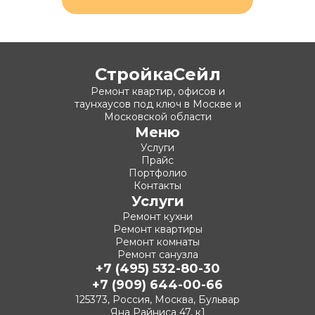
СтройкаСейл
Ремонт квартир, офисов и
таунхаусов под ключ в Москве и
Московской области
Меню
Услуги
Прайс
Портфолио
Контакты
Услуги
Ремонт кухни
Ремонт квартиры
Ремонт комнаты
Ремонт санузла
+7 (495) 532-80-30
+7 (909) 644-00-66
125373, Россия, Москва, Бульвар
Яна Райниса 47, к1