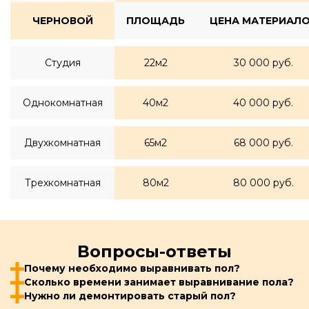
ЧЕРНОВОЙ
ПЛОЩАДЬ
ЦЕНА МАТЕРИАЛ
Студия
22м2
30 000 руб.
Однокомнатная
40м2
40 000 руб.
Двухкомнатная
65м2
68 000 руб.
Трехкомнатная
80м2
80 000 руб.
Вопросы-ответы
Почему необходимо выравнивать пол?
Сколько времени занимает выравнивание пола?
Нужно ли демонтировать старый пол?