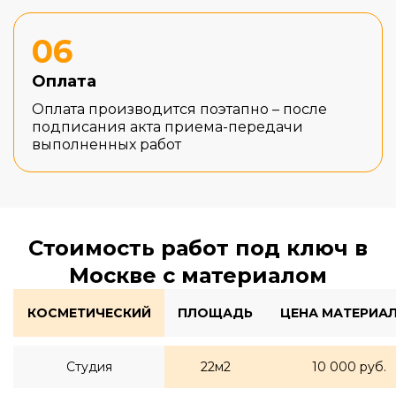
06
Оплата
Оплата производится поэтапно – после
подписания акта приема-передачи
выполненных работ
Стоимость работ под ключ в
Москве с материалом
КОСМЕТИЧЕСКИЙ
ПЛОЩАДЬ
ЦЕНА МАТЕРИА
Студия
22м2
10 000 руб.