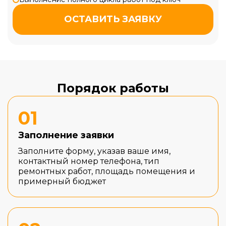
ОСТАВИТЬ ЗАЯВКУ
Порядок работы
01
Заполнение заявки
Заполните форму, указав ваше имя,
контактный номер телефона, тип
ремонтных работ, площадь помещения и
примерный бюджет