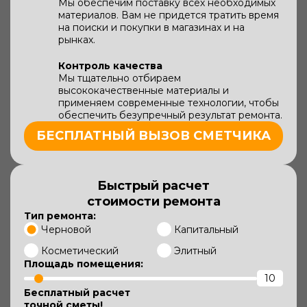
Мы обеспечим поставку всех необходимых
материалов. Вам не придется тратить время
на поиски и покупки в магазинах и на
рынках.
Контроль качества
Мы тщательно отбираем
высококачественные материалы и
применяем современные технологии, чтобы
обеспечить безупречный результат ремонта.
БЕСПЛАТНЫЙ ВЫЗОВ СМЕТЧИКА
Быстрый расчет
стоимости ремонта
Тип ремонта:
Черновой
Капитальный
Косметический
Элитный
Площадь помещения:
Бесплатный расчет
точной сметы!