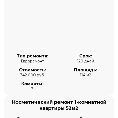
Тип ремонта:
Срок:
Евроремонт
120 дней
Стоимость:
Площадь:
342 000 руб.
114 м2
Комнаты:
3
Косметический ремонт 1-комнатной
квартиры 52м2