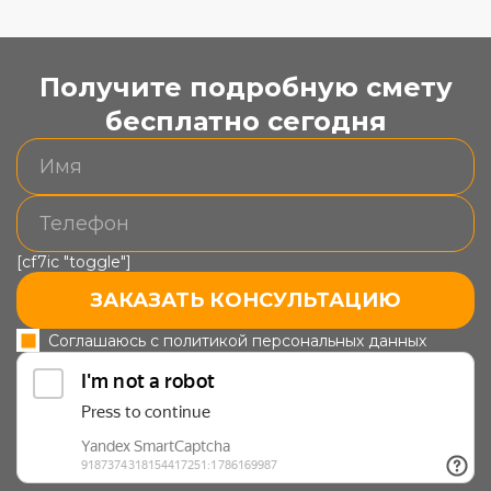
Получите подробную смету
бесплатно сегодня
[cf7ic "toggle"]
ЗАКАЗАТЬ КОНСУЛЬТАЦИЮ
Соглашаюсь с политикой персональных данных