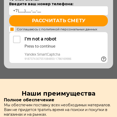
Введите ваш номер телефона:
РАССЧИТАТЬ СМЕТУ
Соглашаюсь с политикой персональных данных
Наши преимущества
Полное обеспечение
Мы обеспечим поставку всех необходимых материалов.
Вам не придется тратить время на поиски и покупки в
магазинах и на рынках.