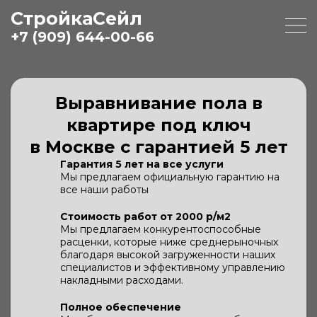
СтройкаСейл
+7 (909) 644-00-66
Выравнивание пола в
квартире под ключ
в Москве с гарантией 5 лет
Гарантия 5 лет на все услуги
Мы предлагаем официальную гарантию на
все наши работы
Стоимость работ от 2000 р/м2
Мы предлагаем конкурентоспособные
расценки, которые ниже среднерыночных
благодаря высокой загруженности наших
специалистов и эффективному управлению
накладными расходами.
Полное обеспечение