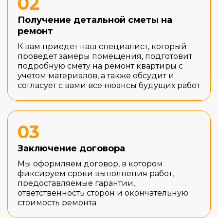
02
Получение детальной сметы на
ремонт
К вам приедет наш специалист, который
проведет замеры помещения, подготовит
подробную смету на ремонт квартиры с
учетом материалов, а также обсудит и
согласует с вами все нюансы будущих работ
03
Заключение договора
Мы оформляем договор, в котором
фиксируем сроки выполнения работ,
предоставляемые гарантии,
ответственность сторон и окончательную
стоимость ремонта