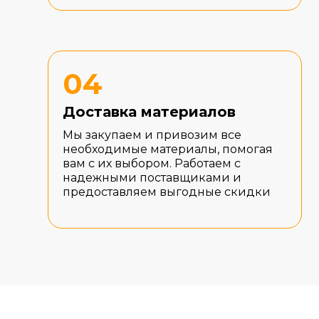
04
Доставка материалов
Мы закупаем и привозим все
необходимые материалы, помогая
вам с их выбором. Работаем с
надежными поставщиками и
предоставляем выгодные скидки