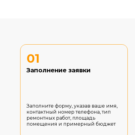
01
Заполнение заявки
Заполните форму, указав ваше имя,
контактный номер телефона, тип
ремонтных работ, площадь
помещения и примерный бюджет