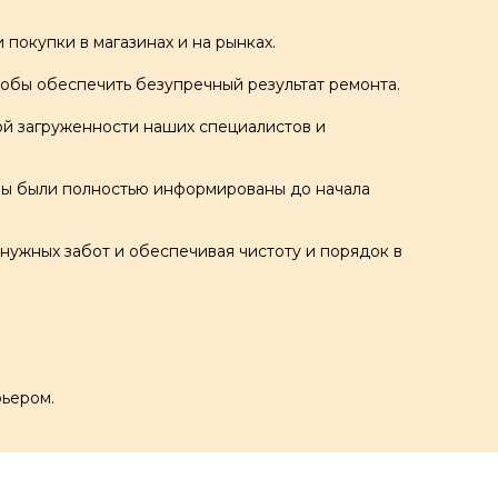
покупки в магазинах и на рынках.
обы обеспечить безупречный результат ремонта.
й загруженности наших специалистов и
 Вы были полностью информированы до начала
нужных забот и обеспечивая чистоту и порядок в
.
рьером.