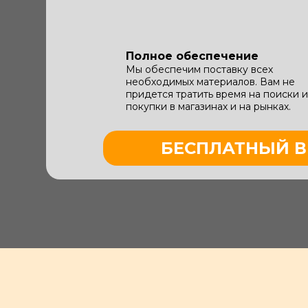
Полное обеспечение
Мы обеспечим поставку всех
необходимых материалов. Вам не
придется тратить время на поиски и
покупки в магазинах и на рынках.
БЕСПЛАТНЫЙ В