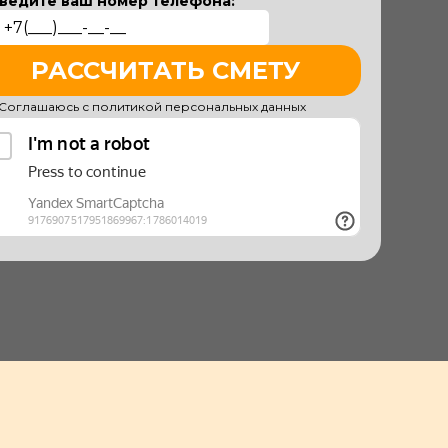
ведите ваш номер телефона:
РАССЧИТАТЬ СМЕТУ
Соглашаюсь с политикой персональных данных