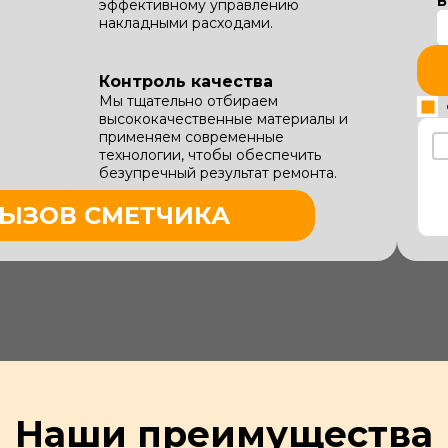
В
эффективному управлению
накладными расходами.
Контроль качества
Мы тщательно отбираем
высококачественные материалы и
применяем современные
технологии, чтобы обеспечить
безупречный результат ремонта.
ЫЗОВ СМЕТЧИКА
Наши преимущества