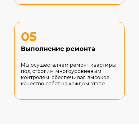
05
Выполнение ремонта
Мы осуществляем ремонт квартиры
под строгим многоуровневым
контролем, обеспечивая высокое
качество работ на каждом этапе