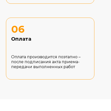
06
Оплата
Оплата производится поэтапно –
после подписания акта приема-
передачи выполненных работ