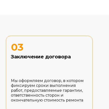
03
Заключение договора
Мы оформляем договор, в котором
фиксируем сроки выполнения
работ, предоставляемые гарантии,
ответственность сторон и
окончательную стоимость ремонта