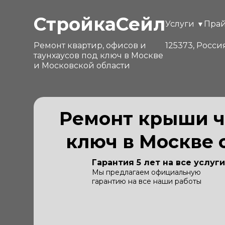
СтройкаСейл
Услуги
Пра
Ремонт квартир, офисов и
125373, Росси
таунхаусов под ключ в Москве
и Московской области
Ремонт крыши ч
ключ в Москве с
Гарантия 5 лет на все услуги
Мы предлагаем официальную
гарантию на все наши работы