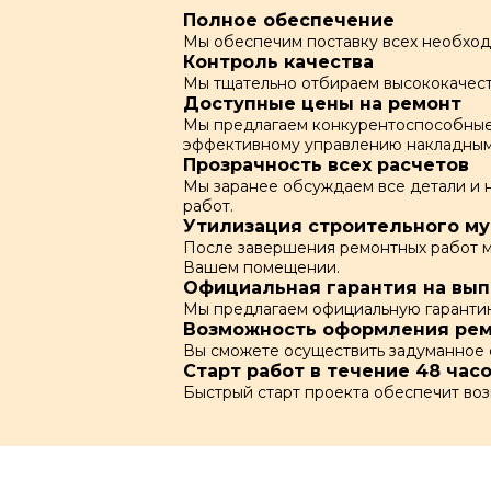
Полное обеспечение
Мы обеспечим поставку всех необходи
Контроль качества
Мы тщательно отбираем высококачест
Доступные цены на ремонт
Мы предлагаем конкурентоспособные 
эффективному управлению накладным
Прозрачность всех расчетов
Мы заранее обсуждаем все детали и 
работ.
Утилизация строительного му
После завершения ремонтных работ мы
Вашем помещении.
Официальная гарантия на вы
Мы предлагаем официальную гарантию 
Возможность оформления рем
Вы сможете осуществить задуманное 
Старт работ в течение 48 час
Быстрый старт проекта обеспечит во