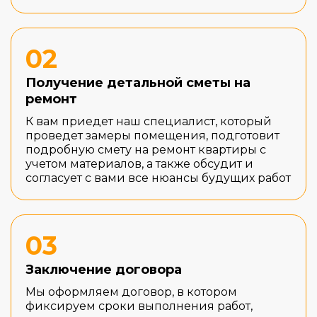
02
Получение детальной сметы на
ремонт
К вам приедет наш специалист, который
проведет замеры помещения, подготовит
подробную смету на ремонт квартиры с
учетом материалов, а также обсудит и
согласует с вами все нюансы будущих работ
03
Заключение договора
Мы оформляем договор, в котором
фиксируем сроки выполнения работ,