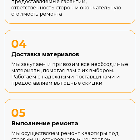
предоставляемые гарантии,
ответственность сторон и окончательную
стоимость ремонта
04
Доставка материалов
Мы закупаем и привозим все необходимые
материалы, помогая вам с их выбором.
Работаем с надежными поставщиками и
предоставляем выгодные скидки
05
Выполнение ремонта
Мы осуществляем ремонт квартиры под
строгим многоуровневым контролем,