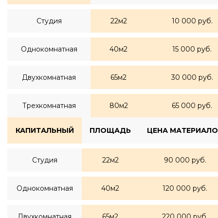
Студия
22м2
10 000 руб.
Однокомнатная
40м2
15 000 руб.
Двухкомнатная
65м2
30 000 руб.
Трехкомнатная
80м2
65 000 руб.
КАПИТАЛЬНЫЙ
ПЛОЩАДЬ
ЦЕНА МАТЕРИАЛО
Студия
22м2
90 000 руб.
Однокомнатная
40м2
120 000 руб.
Двухкомнатная
65м2
220 000 руб.