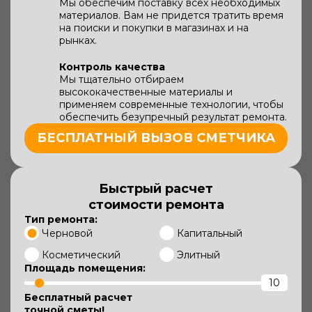
Мы обеспечим поставку всех необходимых
материалов. Вам не придется тратить время
на поиски и покупки в магазинах и на
рынках.
Контроль качества
Мы тщательно отбираем
высококачественные материалы и
применяем современные технологии, чтобы
обеспечить безупречный результат ремонта.
БЕСПЛАТНЫЙ ВЫЗОВ СМЕТЧИКА
Быстрый расчет
стоимости ремонта
Тип ремонта:
Черновой
Капитальный
Косметический
Элитный
Площадь помещения:
Бесплатный расчет
точной сметы!