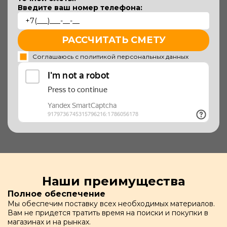
Введите ваш номер телефона:
РАССЧИТАТЬ СМЕТУ
Соглашаюсь с политикой персональных данных
Наши преимущества
Полное обеспечение
Мы обеспечим поставку всех необходимых материалов.
Вам не придется тратить время на поиски и покупки в
магазинах и на рынках.