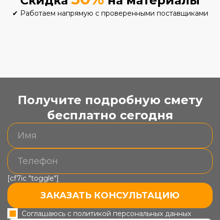
Скидка
на материалы
✔
Работаем напрямую с проверенными поставщиками
Получите подробную смету
бесплатно сегодня
[cf7ic "toggle"]
ЗАКАЗАТЬ КОНСУЛЬТАЦИЮ
Соглашаюсь с политикой персональных данных