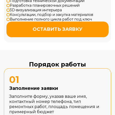
Подготовка технической документации
Разработка планировочных решений
3D-визуализация интерьера
Консультации, подбор и закупка материалов
Выполнение полного цикла работ под ключ
ОСТАВИТЬ ЗАЯВКУ
Порядок работы
01
Заполнение заявки
Заполните форму, указав ваше имя,
контактный номер телефона, тип
ремонтных работ, площадь помещения и
примерный бюджет