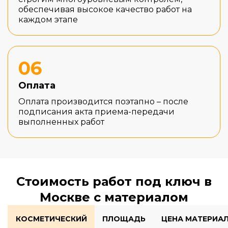
обеспечивая высокое качество работ на
каждом этапе
06
Оплата
Оплата производится поэтапно – после
подписания акта приема-передачи
выполненных работ
Стоимость работ под ключ в
Москве с материалом
КОСМЕТИЧЕСКИЙ
ПЛОЩАДЬ
ЦЕНА МАТЕРИА