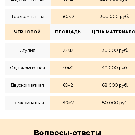
Трехкомнатная
80м2
300 000 руб.
ЧЕРНОВОЙ
ПЛОЩАДЬ
ЦЕНА МАТЕРИАЛ
Студия
22м2
30 000 руб.
Однокомнатная
40м2
40 000 руб.
Двухкомнатная
65м2
68 000 руб.
Трехкомнатная
80м2
80 000 руб.
Вопросы-ответы