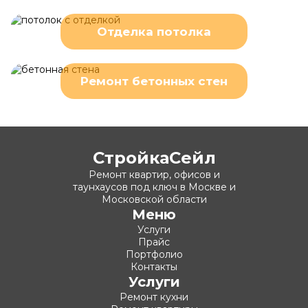
Отделка потолка
Ремонт бетонных стен
СтройкаСейл
Ремонт квартир, офисов и
таунхаусов под ключ в Москве и
Московской области
Меню
Услуги
Прайс
Портфолио
Контакты
Услуги
Ремонт кухни