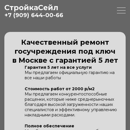
СтройкаСейл
+7 (909) 644-00-66
Качественный ремонт
госучреждения под ключ
в Москве с гарантией 5 лет
Гарантия 5 лет на все услуги
Мы предлагаем официальную гарантию на
все наши работы
Стоимость работ от 2000 р/м2
Мы предлагаем конкурентоспособные
расценки, которые ниже среднерыночных
благодаря высокой загруженности наших
специалистов и эффективному управлению
накладными расходами.
Полное обеспечение