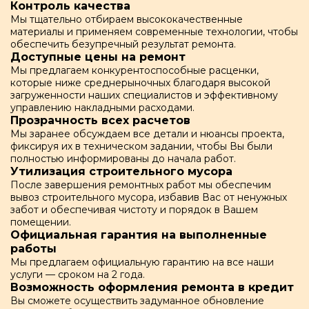
Контроль качества
Мы тщательно отбираем высококачественные
материалы и применяем современные технологии, чтобы
обеспечить безупречный результат ремонта.
Доступные цены на ремонт
Мы предлагаем конкурентоспособные расценки,
которые ниже среднерыночных благодаря высокой
загруженности наших специалистов и эффективному
управлению накладными расходами.
Прозрачность всех расчетов
Мы заранее обсуждаем все детали и нюансы проекта,
фиксируя их в техническом задании, чтобы Вы были
полностью информированы до начала работ.
Утилизация строительного мусора
После завершения ремонтных работ мы обеспечим
вывоз строительного мусора, избавив Вас от ненужных
забот и обеспечивая чистоту и порядок в Вашем
помещении.
Официальная гарантия на выполненные
работы
Мы предлагаем официальную гарантию на все наши
услуги — сроком на 2 года.
Возможность оформления ремонта в кредит
Вы сможете осуществить задуманное обновление