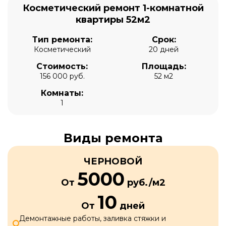
Косметический ремонт 1-комнатной
квартиры 52м2
Тип ремонта:
Срок:
Косметический
20 дней
Стоимость:
Площадь:
156 000 руб.
52 м2
Комнаты:
1
Виды ремонта
ЧЕРНОВОЙ
5000
От
руб./м2
10
От
дней
Демонтажные работы, заливка стяжки и