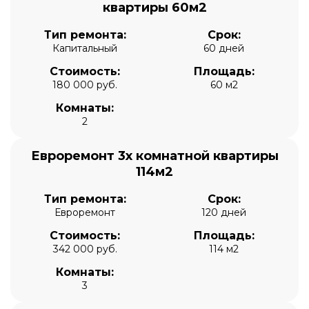
квартиры 60м2
Тип ремонта:
Срок:
Капитальный
60 дней
Стоимость:
Площадь:
180 000 руб.
60 м2
Комнаты:
2
Евроремонт 3х комнатной квартиры
114м2
Тип ремонта:
Срок:
Евроремонт
120 дней
Стоимость:
Площадь:
342 000 руб.
114 м2
Комнаты:
3