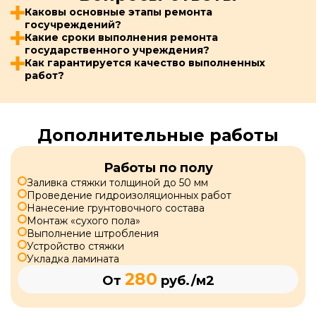
Каковы основные этапы ремонта
госучреждений?
Какие сроки выполнения ремонта
государственного учреждения?
Как гарантируется качество выполненных
работ?
Дополнительные работы
Работы по полу
Заливка стяжки толщиной до 50 мм
Проведение гидроизоляционных работ
Нанесение грунтовочного состава
Монтаж «сухого пола»
Выполнение штробления
Устройство стяжки
Укладка ламината
280
От
руб./м2