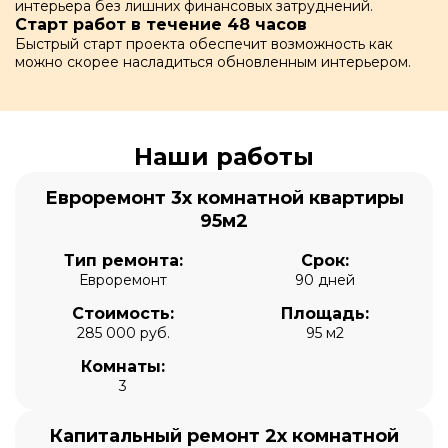
интерьера без лишних финансовых затруднений.
Старт работ в течение 48 часов
Быстрый старт проекта обеспечит возможность как
можно скорее насладиться обновленным интерьером.
Наши работы
Евроремонт 3х комнатной квартиры
95м2
Тип ремонта:
Срок:
Евроремонт
90 дней
Стоимость:
Площадь:
285 000 руб.
95 м2
Комнаты:
3
Капитальный ремонт 2х комнатной