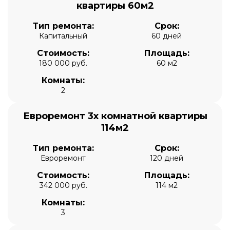
квартиры 60м2
Тип ремонта:
Срок:
Капитальный
60 дней
Стоимость:
Площадь:
180 000 руб.
60 м2
Комнаты:
2
Евроремонт 3х комнатной квартиры
114м2
Тип ремонта:
Срок:
Евроремонт
120 дней
Стоимость:
Площадь:
342 000 руб.
114 м2
Комнаты:
3