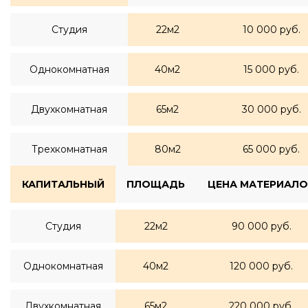
Студия
22м2
10 000 руб.
Однокомнатная
40м2
15 000 руб.
Двухкомнатная
65м2
30 000 руб.
Трехкомнатная
80м2
65 000 руб.
КАПИТАЛЬНЫЙ
ПЛОЩАДЬ
ЦЕНА МАТЕРИАЛО
Студия
22м2
90 000 руб.
Однокомнатная
40м2
120 000 руб.
Двухкомнатная
65м2
220 000 руб.