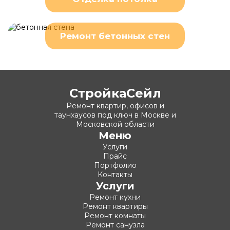
Ремонт бетонных стен
СтройкаСейл
Ремонт квартир, офисов и
таунхаусов под ключ в Москве и
Московской области
Меню
Услуги
Прайс
Портфолио
Контакты
Услуги
Ремонт кухни
Ремонт квартиры
Ремонт комнаты
Ремонт санузла