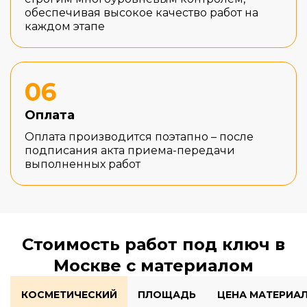
обеспечивая высокое качество работ на
каждом этапе
06
Оплата
Оплата производится поэтапно – после
подписания акта приема-передачи
выполненных работ
Стоимость работ под ключ в
Москве с материалом
КОСМЕТИЧЕСКИЙ
ПЛОЩАДЬ
ЦЕНА МАТЕРИА