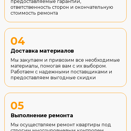
предоставляемые гарантии,
ответственность сторон и окончательную
стоимость ремонта
04
Доставка материалов
Мы закупаем и привозим все необходимые
материалы, помогая вам с их выбором.
Работаем с надежными поставщиками и
предоставляем выгодные скидки
05
Выполнение ремонта
Мы осуществляем ремонт квартиры под
строгим многоуровневым контролем,