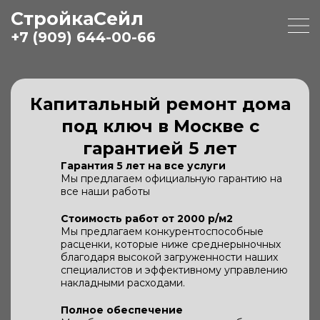
СтройкаСейл
+7 (909) 644-00-66
Капитальный ремонт дома
под ключ в Москве с
гарантией 5 лет
Гарантия 5 лет на все услуги
Мы предлагаем официальную гарантию на
все наши работы
Стоимость работ от 2000 р/м2
Мы предлагаем конкурентоспособные
расценки, которые ниже среднерыночных
благодаря высокой загруженности наших
специалистов и эффективному управлению
накладными расходами.
Полное обеспечение