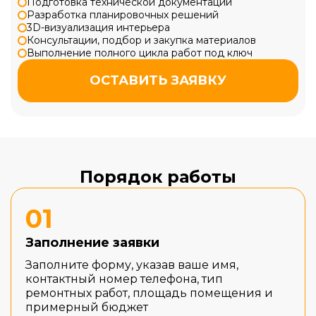
Подготовка технической документации
Разработка планировочных решений
3D-визуализация интерьера
Консультации, подбор и закупка материалов
Выполнение полного цикла работ под ключ
ОСТАВИТЬ ЗАЯВКУ
Порядок работы
01
Заполнение заявки
Заполните форму, указав ваше имя,
контактный номер телефона, тип
ремонтных работ, площадь помещения и
примерный бюджет