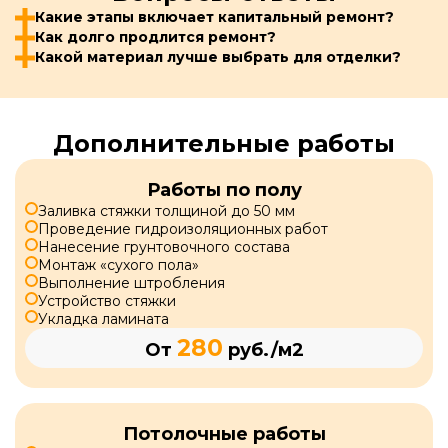
Какие этапы включает капитальный ремонт?
Как долго продлится ремонт?
Какой материал лучше выбрать для отделки?
Дополнительные работы
Работы по полу
Заливка стяжки толщиной до 50 мм
Проведение гидроизоляционных работ
Нанесение грунтовочного состава
Монтаж «сухого пола»
Выполнение штробления
Устройство стяжки
Укладка ламината
280
От
руб./м2
Потолочные работы