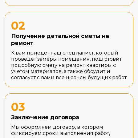
02
Получение детальной сметы на
ремонт
К вам приедет наш специалист, который
проведет замеры помещения, подготовит
подробную смету на ремонт квартиры с
учетом материалов, а также обсудит и
согласует с вами все нюансы будущих работ
03
Заключение договора
Мы оформляем договор, в котором
фиксируем сроки выполнения работ,