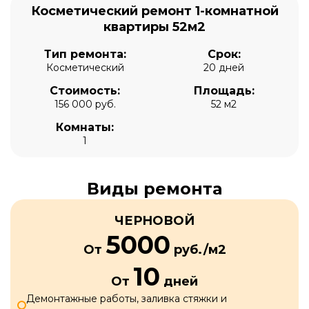
Косметический ремонт 1-комнатной
квартиры 52м2
Тип ремонта:
Срок:
Косметический
20 дней
Стоимость:
Площадь:
156 000 руб.
52 м2
Комнаты:
1
Виды ремонта
ЧЕРНОВОЙ
5000
От
руб./м2
10
От
дней
Демонтажные работы, заливка стяжки и