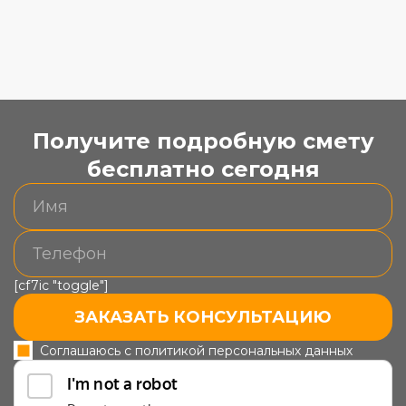
Получите подробную смету
бесплатно сегодня
[cf7ic "toggle"]
ЗАКАЗАТЬ КОНСУЛЬТАЦИЮ
Соглашаюсь с политикой персональных данных