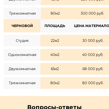
Трехкомнатная
80м2
300 000 руб.
ЧЕРНОВОЙ
ПЛОЩАДЬ
ЦЕНА МАТЕРИАЛ
Студия
22м2
30 000 руб.
Однокомнатная
40м2
40 000 руб.
Двухкомнатная
65м2
68 000 руб.
Трехкомнатная
80м2
80 000 руб.
Вопросы-ответы