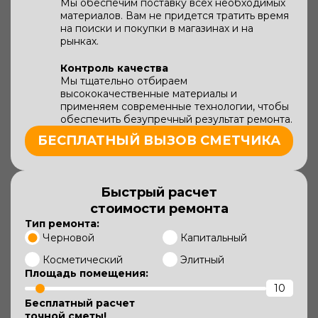
Мы обеспечим поставку всех необходимых
материалов. Вам не придется тратить время
на поиски и покупки в магазинах и на
рынках.
Контроль качества
Мы тщательно отбираем
высококачественные материалы и
применяем современные технологии, чтобы
обеспечить безупречный результат ремонта.
БЕСПЛАТНЫЙ ВЫЗОВ СМЕТЧИКА
Быстрый расчет
стоимости ремонта
Тип ремонта:
Черновой
Капитальный
Косметический
Элитный
Площадь помещения:
Бесплатный расчет
точной сметы!