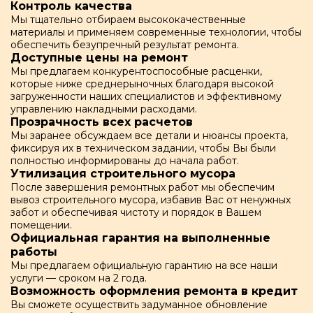
Контроль качества
Мы тщательно отбираем высококачественные
материалы и применяем современные технологии, чтобы
обеспечить безупречный результат ремонта.
Доступные цены на ремонт
Мы предлагаем конкурентоспособные расценки,
которые ниже среднерыночных благодаря высокой
загруженности наших специалистов и эффективному
управлению накладными расходами.
Прозрачность всех расчетов
Мы заранее обсуждаем все детали и нюансы проекта,
фиксируя их в техническом задании, чтобы Вы были
полностью информированы до начала работ.
Утилизация строительного мусора
После завершения ремонтных работ мы обеспечим
вывоз строительного мусора, избавив Вас от ненужных
забот и обеспечивая чистоту и порядок в Вашем
помещении.
Официальная гарантия на выполненные
работы
Мы предлагаем официальную гарантию на все наши
услуги — сроком на 2 года.
Возможность оформления ремонта в кредит
Вы сможете осуществить задуманное обновление