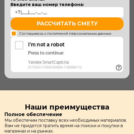
Введите ваш номер телефона:
РАССЧИТАТЬ СМЕТУ
Соглашаюсь с политикой персональных данных
Наши преимущества
Полное обеспечение
Мы обеспечим поставку всех необходимых материалов.
Вам не придется тратить время на поиски и покупки в
магазинах и на рынках.