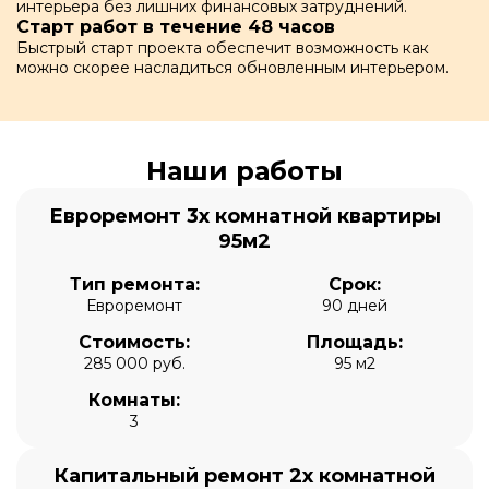
интерьера без лишних финансовых затруднений.
Старт работ в течение 48 часов
Быстрый старт проекта обеспечит возможность как
можно скорее насладиться обновленным интерьером.
Наши работы
Евроремонт 3х комнатной квартиры
95м2
Тип ремонта:
Срок:
Евроремонт
90 дней
Стоимость:
Площадь:
285 000 руб.
95 м2
Комнаты:
3
Капитальный ремонт 2х комнатной