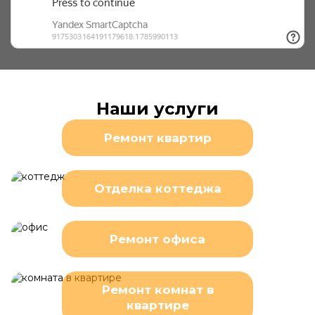
Наши услуги
Ремонт квартир
Отделка коттеджа
Ремонт офиса
Ремонт комнат в
квартире