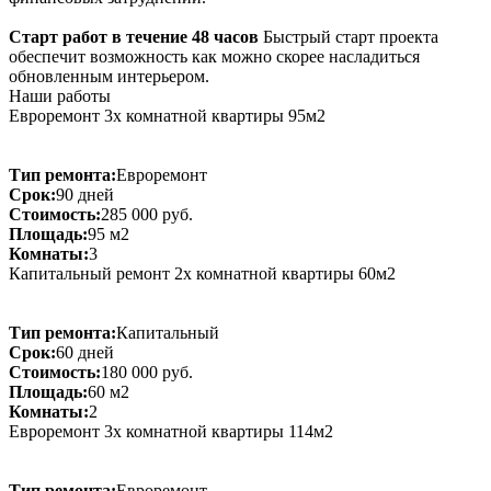
Старт работ в течение 48 часов
Быстрый старт проекта
обеспечит возможность как можно скорее насладиться
обновленным интерьером.
Наши работы
Евроремонт 3х комнатной квартиры 95м2
Тип ремонта:
Евроремонт
Срок:
90 дней
Стоимость:
285 000 руб.
Площадь:
95 м2
Комнаты:
3
Капитальный ремонт 2х комнатной квартиры 60м2
Тип ремонта:
Капитальный
Срок:
60 дней
Стоимость:
180 000 руб.
Площадь:
60 м2
Комнаты:
2
Евроремонт 3х комнатной квартиры 114м2
Тип ремонта:
Евроремонт