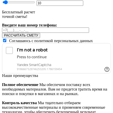
Бесплатный расчет
точной сметы!
Введите ваш номер телефона:
РАССЧИТАТЬ СМЕТУ
Соглашаюсь с политикой персональных данных
Наши преимущества
Полное обеспечение
Мы обеспечим поставку всех
необходимых материалов. Вам не придется тратить время на
поиски и покупки в магазинах и на рынках.
Контроль качества
Мы тщательно отбираем
высококачественные материалы и применяем современные
технологии, чтобы обеспечить безупречный результат