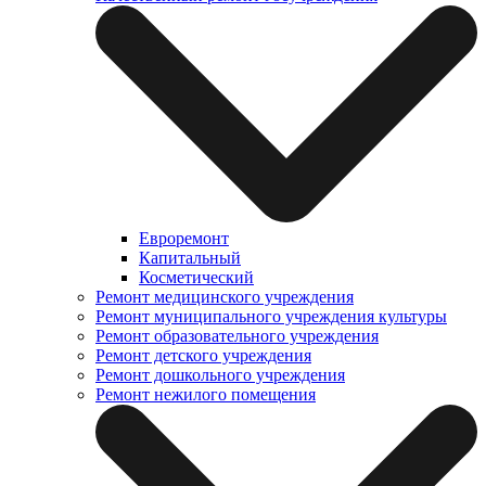
Евроремонт
Капитальный
Косметический
Ремонт медицинского учреждения
Ремонт муниципального учреждения культуры
Ремонт образовательного учреждения
Ремонт детского учреждения
Ремонт дошкольного учреждения
Ремонт нежилого помещения