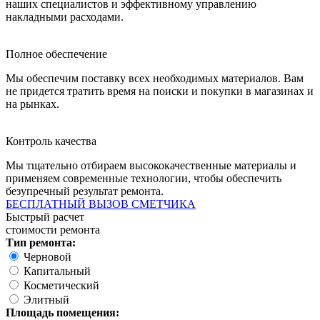
наших специалистов и эффективному управлению
накладными расходами.
Полное обеспечение
Мы обеспечим поставку всех необходимых материалов. Вам
не придется тратить время на поиски и покупки в магазинах и
на рынках.
Контроль качества
Мы тщательно отбираем высококачественные материалы и
применяем современные технологии, чтобы обеспечить
безупречный результат ремонта.
БЕСПЛАТНЫЙ ВЫЗОВ СМЕТЧИКА
Быстрый расчет
стоимости ремонта
Тип ремонта:
Черновой
Капитальный
Косметический
Элитный
Площадь помещения: