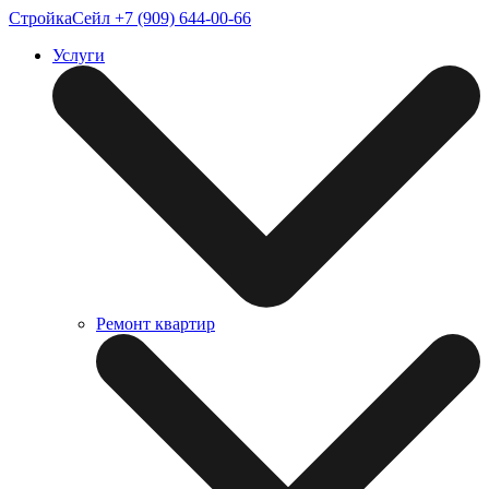
СтройкаСейл
+7 (909) 644-00-66
Услуги
Ремонт квартир