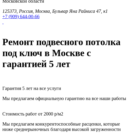
Московской области
125373, Россия, Москва, Бульвар Яна Райниса 47, к1
+7 (909) 644-00-66
Ремонт подвесного потолка
под ключ в Москве с
гарантией 5 лет
Гарантия 5 лет на все услуги
Мы предлагаем официальную гарантию на все наши работы
Стоимость работ от 2000 р/м2
Мы предлагаем конкурентоспособные расценки, которые
ниже среднерыночных благодаря высокой загруженности