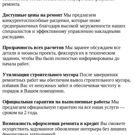
ремонта.
Доступные цены на ремонт
Мы предлагаем
конкурентоспособные расценки, которые ниже
среднерыночных благодаря высокой загруженности наших
специалистов и эффективному управлению накладными
расходами.
Прозрачность всех расчетов
Мы заранее обсуждаем все
детали и нюансы проекта, фиксируя их в техническом
задании, чтобы Вы были полностью информированы до
начала работ.
Утилизация строительного мусора
После завершения
ремонтных работ мы обеспечим вывоз строительного мусора,
избавив Вас от ненужных забот и обеспечивая чистоту и
порядок в Вашем помещении.
Официальная гарантия на выполненные работы
Мы
предлагаем официальную гарантию на все наши услуги —
сроком на 2 года.
Возможность оформления ремонта в кредит
Вы сможете
осуществить задуманное обновление интерьера без лишних
финансовых затруднений.