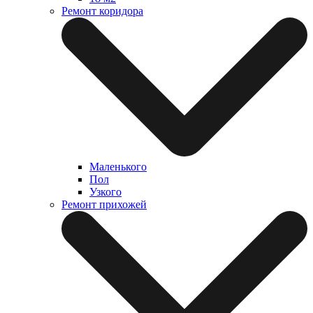
Ремонт коридора
Маленького
Пол
Узкого
Ремонт прихожей