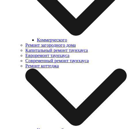
Коммерческого
Ремонт загородного дома
Капитальный ремонт таунхауса
Евроремонт таунхауса
Современный ремонт таунхауса
Ремонт коттеджа