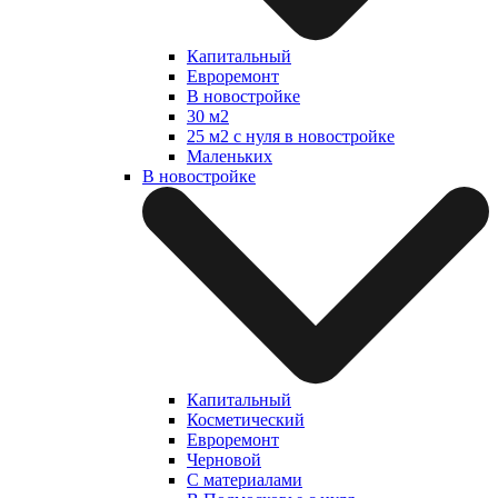
Капитальный
Евроремонт
В новостройке
30 м2
25 м2 с нуля в новостройке
Маленьких
В новостройке
Капитальный
Косметический
Евроремонт
Черновой
С материалами