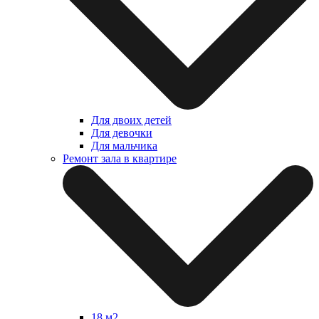
Для двоих детей
Для девочки
Для мальчика
Ремонт зала в квартире
18 м2