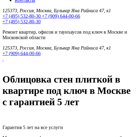
Контакты
125373, Россия, Москва, Бульвар Яна Райниса 47, к1
+7 (495) 532-80-30
+7 (909) 644-00-66
+7 (495) 532-80-30
Ремонт квартир, офисов и таунхаусов под ключ в Москве и
Московской области
125373, Россия, Москва, Бульвар Яна Райниса 47, к1
+7 (909) 644-00-66
Облицовка стен плиткой в
квартире под ключ в Москве
с гарантией 5 лет
Гарантия 5 лет на все услуги