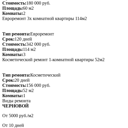
Стоимость:
180 000 руб.
Площадь:
60 м2
Комнаты:
2
Евроремонт 3х комнатной квартиры 114м2
Тип ремонта:
Евроремонт
Срок:
120 дней
Стоимость:
342 000 руб.
Площадь:
114 м2
Комнаты:
3
Косметический ремонт 1-комнатной квартиры 52м2
Тип ремонта:
Косметический
Срок:
20 дней
Стоимость:
156 000 руб.
Площадь:
52 м2
Комнаты:
1
Виды ремонта
ЧЕРНОВОЙ
От
5000
руб./м2
От
10
дней