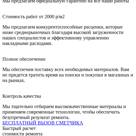
Мы предлагаем официальную гарантию на все наши работы
Стоимость работ от 2000 р/м2
Мы предлагаем конкурентоспособные расценки, которые
ниже среднерыночных благодаря высокой загруженности
наших специалистов и эффективному управлению
накладными расходами.
Полное обеспечение
Мы обеспечим поставку всех необходимых материалов. Вам
не придется тратить время на поиски и покупки в магазинах и
на рынках.
Контроль качества
Мы тщательно отбираем высококачественные материалы и
применяем современные технологии, чтобы обеспечить
безупречный результат ремонта.
БЕСПЛАТНЫЙ ВЫЗОВ СМЕТЧИКА
Быстрый расчет
стоимости ремонта