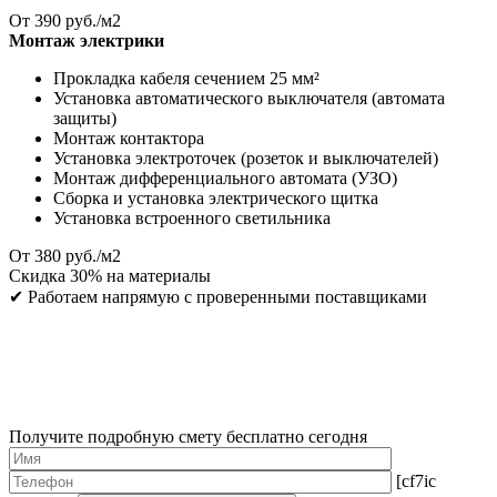
От
390
руб./м2
Монтаж электрики
Прокладка кабеля сечением 25 мм²
Установка автоматического выключателя (автомата
защиты)
Монтаж контактора
Установка электроточек (розеток и выключателей)
Монтаж дифференциального автомата (УЗО)
Сборка и установка электрического щитка
Установка встроенного светильника
От
380
руб./м2
Скидка
30%
на материалы
✔
Работаем напрямую с проверенными поставщиками
Получите подробную смету бесплатно сегодня
[cf7ic