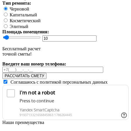
Тип ремонта:
Черновой
Капитальный
Косметический
Элитный
Площадь помещения:
Бесплатный расчет
точной сметы!
Введите ваш номер телефона:
РАССЧИТАТЬ СМЕТУ
Соглашаюсь с политикой персональных данных
Наши преимущества