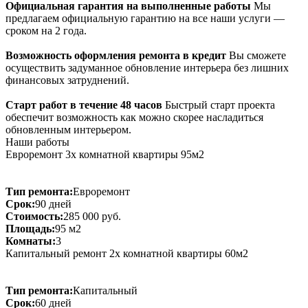
Официальная гарантия на выполненные работы
Мы
предлагаем официальную гарантию на все наши услуги —
сроком на 2 года.
Возможность оформления ремонта в кредит
Вы сможете
осуществить задуманное обновление интерьера без лишних
финансовых затруднений.
Старт работ в течение 48 часов
Быстрый старт проекта
обеспечит возможность как можно скорее насладиться
обновленным интерьером.
Наши работы
Евроремонт 3х комнатной квартиры 95м2
Тип ремонта:
Евроремонт
Срок:
90 дней
Стоимость:
285 000 руб.
Площадь:
95 м2
Комнаты:
3
Капитальный ремонт 2х комнатной квартиры 60м2
Тип ремонта:
Капитальный
Срок:
60 дней