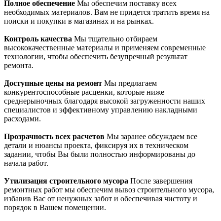
Полное обеспечение
Мы обеспечим поставку всех
необходимых материалов. Вам не придется тратить время на
поиски и покупки в магазинах и на рынках.
Контроль качества
Мы тщательно отбираем
высококачественные материалы и применяем современные
технологии, чтобы обеспечить безупречный результат
ремонта.
Доступные цены на ремонт
Мы предлагаем
конкурентоспособные расценки, которые ниже
среднерыночных благодаря высокой загруженности наших
специалистов и эффективному управлению накладными
расходами.
Прозрачность всех расчетов
Мы заранее обсуждаем все
детали и нюансы проекта, фиксируя их в техническом
задании, чтобы Вы были полностью информированы до
начала работ.
Утилизация строительного мусора
После завершения
ремонтных работ мы обеспечим вывоз строительного мусора,
избавив Вас от ненужных забот и обеспечивая чистоту и
порядок в Вашем помещении.