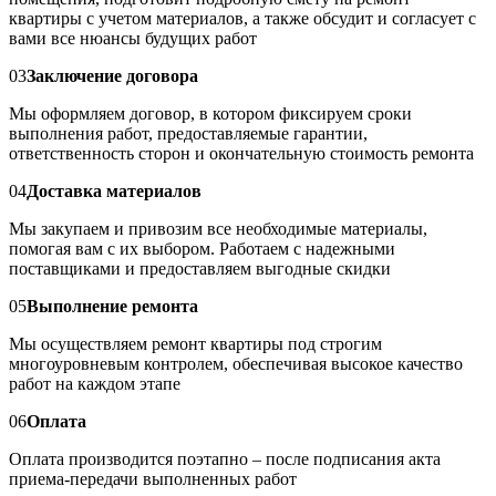
квартиры с учетом материалов, а также обсудит и согласует с
вами все нюансы будущих работ
03
Заключение договора
Мы оформляем договор, в котором фиксируем сроки
выполнения работ, предоставляемые гарантии,
ответственность сторон и окончательную стоимость ремонта
04
Доставка материалов
Мы закупаем и привозим все необходимые материалы,
помогая вам с их выбором. Работаем с надежными
поставщиками и предоставляем выгодные скидки
05
Выполнение ремонта
Мы осуществляем ремонт квартиры под строгим
многоуровневым контролем, обеспечивая высокое качество
работ на каждом этапе
06
Оплата
Оплата производится поэтапно – после подписания акта
приема-передачи выполненных работ