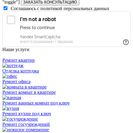
"toggle"]
ЗАКАЗАТЬ КОНСУЛЬТАЦИЮ
Соглашаюсь с политикой персональных данных
Наши услуги
Ремонт квартир
Отделка коттеджа
Ремонт офиса
Ремонт комнат в квартире
Ремонт ванных комнат под ключ
Ремонт кухни под ключ
Ремонт госучреждений