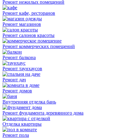
Ремонт нежилых помещений
Ремонт кафе, ресторанов
Ремонт магазинов
Ремонт салонов красоты
Ремонт коммерческих помещений
Ремонт балкона
Ремонт таунхаусов
Ремонт дач
Ремонт домов
Внутренняя отделка бань
Ремонт фундамента деревянного дома
Отделка квартиры
Ремонт пола