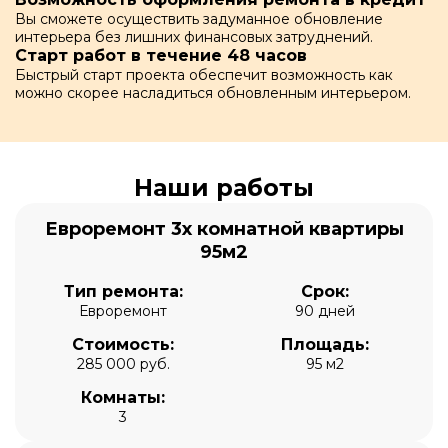
Вы сможете осуществить задуманное обновление
интерьера без лишних финансовых затруднений.
Старт работ в течение 48 часов
Быстрый старт проекта обеспечит возможность как
можно скорее насладиться обновленным интерьером.
Наши работы
Евроремонт 3х комнатной квартиры
95м2
Тип ремонта:
Срок:
Евроремонт
90 дней
Стоимость:
Площадь:
285 000 руб.
95 м2
Комнаты:
3