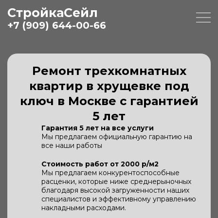
СтройкаСейл
+7 (909) 644-00-66
Ремонт трехкомнатных
квартир в хрущевке под
ключ в Москве с гарантией
5 лет
Гарантия 5 лет на все услуги
Мы предлагаем официальную гарантию на
все наши работы
Стоимость работ от 2000 р/м2
Мы предлагаем конкурентоспособные
расценки, которые ниже среднерыночных
благодаря высокой загруженности наших
специалистов и эффективному управлению
накладными расходами.