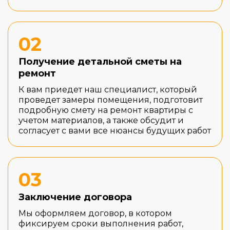
02
Получение детальной сметы на
ремонт
К вам приедет наш специалист, который
проведет замеры помещения, подготовит
подробную смету на ремонт квартиры с
учетом материалов, а также обсудит и
согласует с вами все нюансы будущих работ
03
Заключение договора
Мы оформляем договор, в котором
фиксируем сроки выполнения работ,