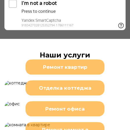
Наши услуги
Ремонт квартир
Отделка коттеджа
Ремонт офиса
Ремонт комнат в