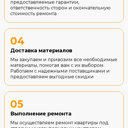
предоставляемые гарантии,
ответственность сторон и окончательную
стоимость ремонта
04
Доставка материалов
Мы закупаем и привозим все необходимые
материалы, помогая вам с их выбором.
Работаем с надежными поставщиками и
предоставляем выгодные скидки
05
Выполнение ремонта
Мы осуществляем ремонт квартиры под