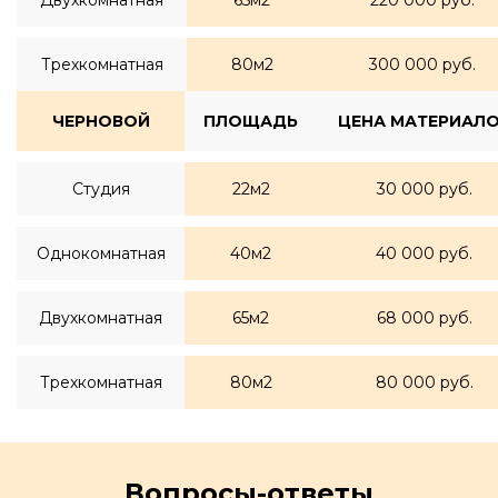
Двухкомнатная
65м2
220 000 руб.
Трехкомнатная
80м2
300 000 руб.
ЧЕРНОВОЙ
ПЛОЩАДЬ
ЦЕНА МАТЕРИАЛ
Студия
22м2
30 000 руб.
Однокомнатная
40м2
40 000 руб.
Двухкомнатная
65м2
68 000 руб.
Трехкомнатная
80м2
80 000 руб.
Вопросы-ответы