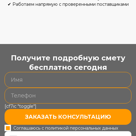
✔
Работаем напрямую с проверенными поставщиками
Получите подробную смету
бесплатно сегодня
[cf7ic "toggle"]
ЗАКАЗАТЬ КОНСУЛЬТАЦИЮ
Соглашаюсь с политикой персональных данных