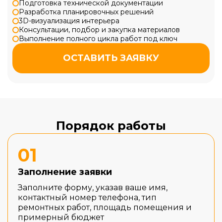
Подготовка технической документации
Разработка планировочных решений
3D-визуализация интерьера
Консультации, подбор и закупка материалов
Выполнение полного цикла работ под ключ
ОСТАВИТЬ ЗАЯВКУ
Порядок работы
01
Заполнение заявки
Заполните форму, указав ваше имя,
контактный номер телефона, тип
ремонтных работ, площадь помещения и
примерный бюджет