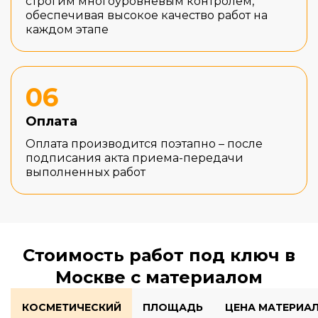
строгим многоуровневым контролем,
обеспечивая высокое качество работ на
каждом этапе
06
Оплата
Оплата производится поэтапно – после
подписания акта приема-передачи
выполненных работ
Стоимость работ под ключ в
Москве с материалом
КОСМЕТИЧЕСКИЙ
ПЛОЩАДЬ
ЦЕНА МАТЕРИА