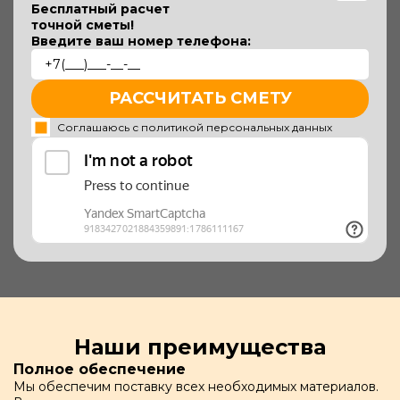
Бесплатный расчет
точной сметы!
Введите ваш номер телефона:
РАССЧИТАТЬ СМЕТУ
Соглашаюсь с политикой персональных данных
Наши преимущества
Полное обеспечение
Мы обеспечим поставку всех необходимых материалов.