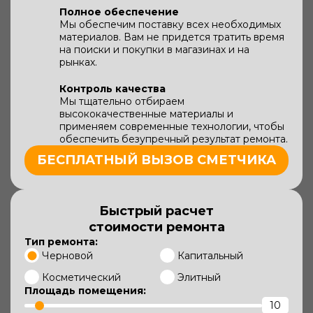
Полное обеспечение
Мы обеспечим поставку всех необходимых
материалов. Вам не придется тратить время
на поиски и покупки в магазинах и на
рынках.
Контроль качества
Мы тщательно отбираем
высококачественные материалы и
применяем современные технологии, чтобы
обеспечить безупречный результат ремонта.
БЕСПЛАТНЫЙ ВЫЗОВ СМЕТЧИКА
Быстрый расчет
стоимости ремонта
Тип ремонта:
Черновой
Капитальный
Косметический
Элитный
Площадь помещения: