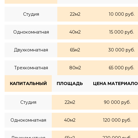
Студия
22м2
10 000 руб.
Однокомнатная
40м2
15 000 руб.
Двухкомнатная
65м2
30 000 руб.
Трехкомнатная
80м2
65 000 руб.
КАПИТАЛЬНЫЙ
ПЛОЩАДЬ
ЦЕНА МАТЕРИАЛО
Студия
22м2
90 000 руб.
Однокомнатная
40м2
120 000 руб.