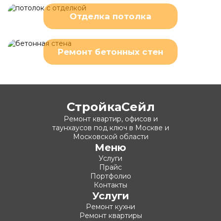
Отделка потолка
Ремонт бетонных стен
СтройкаСейл
Ремонт квартир, офисов и
таунхаусов под ключ в Москве и
Московской области
Меню
Услуги
Прайс
Портфолио
Контакты
Услуги
Ремонт кухни
Ремонт квартиры