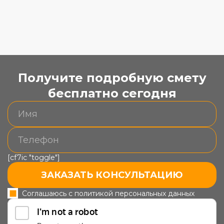
Получите подробную смету
бесплатно сегодня
[cf7ic "toggle"]
ЗАКАЗАТЬ КОНСУЛЬТАЦИЮ
Соглашаюсь с политикой персональных данных