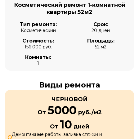
Косметический ремонт 1-комнатной
квартиры 52м2
Тип ремонта:
Срок:
Косметический
20 дней
Стоимость:
Площадь:
156 000 руб.
52 м2
Комнаты:
1
Виды ремонта
ЧЕРНОВОЙ
5000
От
руб./м2
10
От
дней
Демонтажные работы, заливка стяжки и