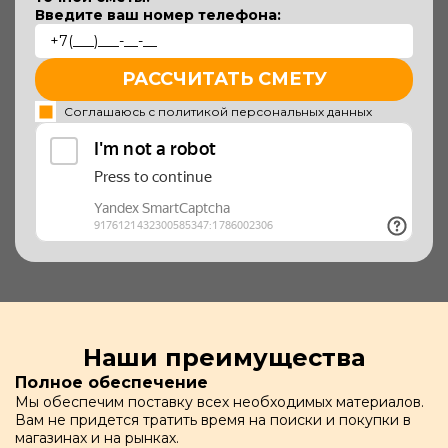
Введите ваш номер телефона:
РАССЧИТАТЬ СМЕТУ
Соглашаюсь с политикой персональных данных
Наши преимущества
Полное обеспечение
Мы обеспечим поставку всех необходимых материалов.
Вам не придется тратить время на поиски и покупки в
магазинах и на рынках.