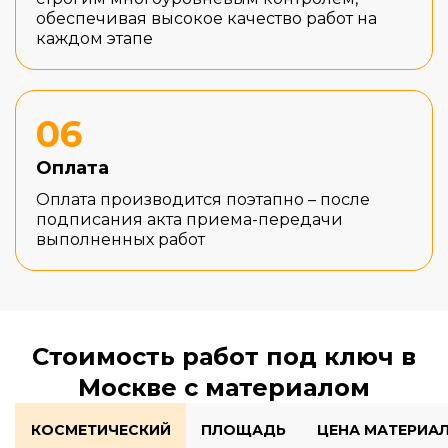
обеспечивая высокое качество работ на
каждом этапе
06
Оплата
Оплата производится поэтапно – после
подписания акта приема-передачи
выполненных работ
Стоимость работ под ключ в
Москве с материалом
КОСМЕТИЧЕСКИЙ
ПЛОЩАДЬ
ЦЕНА МАТЕРИА