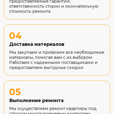
предоставляемые гарантии,
ответственность сторон и окончательную
стоимость ремонта
04
Доставка материалов
Мы закупаем и привозим все необходимые
материалы, помогая вам с их выбором.
Работаем с надежными поставщиками и
предоставляем выгодные скидки
05
Выполнение ремонта
Мы осуществляем ремонт квартиры под
строгим многоуровневым контролем,