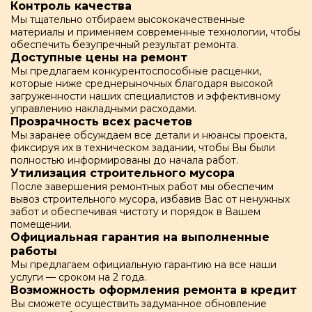
Контроль качества
Мы тщательно отбираем высококачественные
материалы и применяем современные технологии, чтобы
обеспечить безупречный результат ремонта.
Доступные цены на ремонт
Мы предлагаем конкурентоспособные расценки,
которые ниже среднерыночных благодаря высокой
загруженности наших специалистов и эффективному
управлению накладными расходами.
Прозрачность всех расчетов
Мы заранее обсуждаем все детали и нюансы проекта,
фиксируя их в техническом задании, чтобы Вы были
полностью информированы до начала работ.
Утилизация строительного мусора
После завершения ремонтных работ мы обеспечим
вывоз строительного мусора, избавив Вас от ненужных
забот и обеспечивая чистоту и порядок в Вашем
помещении.
Официальная гарантия на выполненные
работы
Мы предлагаем официальную гарантию на все наши
услуги — сроком на 2 года.
Возможность оформления ремонта в кредит
Вы сможете осуществить задуманное обновление