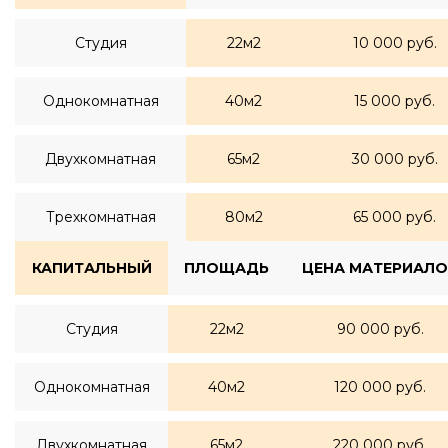
Студия
22м2
10 000 руб.
Однокомнатная
40м2
15 000 руб.
Двухкомнатная
65м2
30 000 руб.
Трехкомнатная
80м2
65 000 руб.
КАПИТАЛЬНЫЙ
ПЛОЩАДЬ
ЦЕНА МАТЕРИАЛО
Студия
22м2
90 000 руб.
Однокомнатная
40м2
120 000 руб.
Двухкомнатная
65м2
220 000 руб.