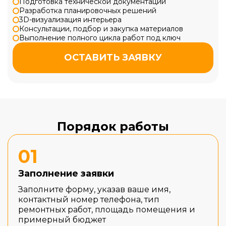
Подготовка технической документации
Разработка планировочных решений
3D-визуализация интерьера
Консультации, подбор и закупка материалов
Выполнение полного цикла работ под ключ
ОСТАВИТЬ ЗАЯВКУ
Порядок работы
01
Заполнение заявки
Заполните форму, указав ваше имя,
контактный номер телефона, тип
ремонтных работ, площадь помещения и
примерный бюджет