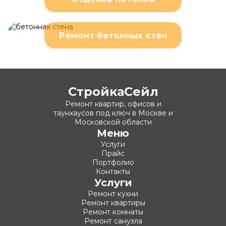
Ремонт бетонных стен
СтройкаСейл
Ремонт квартир, офисов и
таунхаусов под ключ в Москве и
Московской области
Меню
Услуги
Прайс
Портфолио
Контакты
Услуги
Ремонт кухни
Ремонт квартиры
Ремонт комнаты
Ремонт санузла