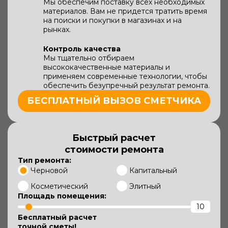
Мы обеспечим поставку всех необходимых
материалов. Вам не придется тратить время
на поиски и покупки в магазинах и на
рынках.
Контроль качества
Мы тщательно отбираем
высококачественные материалы и
применяем современные технологии, чтобы
обеспечить безупречный результат ремонта.
БЕСПЛАТНЫЙ ВЫЗОВ СМЕТЧИКА
Быстрый расчет
стоимости ремонта
Тип ремонта:
Черновой
Капитальный
Косметический
Элитный
Площадь помещения:
Бесплатный расчет
точной сметы!