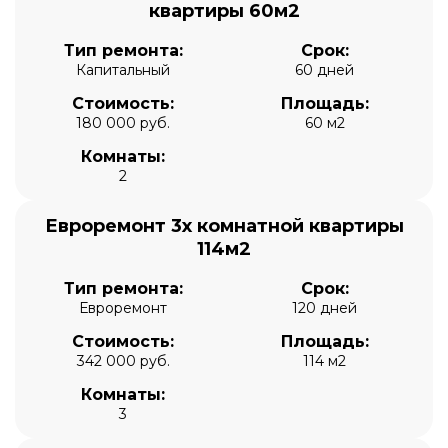
квартиры 60м2
Тип ремонта:
Срок:
Капитальный
60 дней
Стоимость:
Площадь:
180 000 руб.
60 м2
Комнаты:
2
Евроремонт 3х комнатной квартиры
114м2
Тип ремонта:
Срок:
Евроремонт
120 дней
Стоимость:
Площадь:
342 000 руб.
114 м2
Комнаты:
3