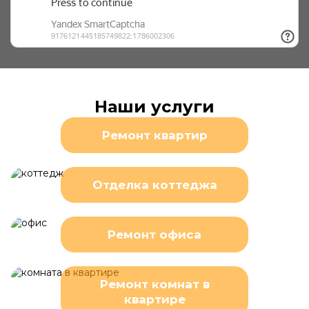
Наши услуги
Ремонт квартир
Отделка коттеджа
Ремонт офиса
Ремонт комнат в
квартире