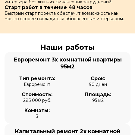
интерьера без лишних финансовых затруднений.
Старт работ в течение 48 часов
Быстрый старт проекта обеспечит возможность как
можно скорее насладиться обновленным интерьером.
Наши работы
Евроремонт 3х комнатной квартиры
95м2
Тип ремонта:
Срок:
Евроремонт
90 дней
Стоимость:
Площадь:
285 000 руб.
95 м2
Комнаты:
3
Капитальный ремонт 2х комнатной