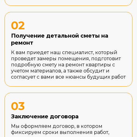
02
Получение детальной сметы на
ремонт
К вам приедет наш специалист, который
проведет замеры помещения, подготовит
подробную смету на ремонт квартиры с
учетом материалов, а также обсудит и
согласует с вами все нюансы будущих работ
03
Заключение договора
Мы оформляем договор, в котором
фиксируем сроки выполнения работ,