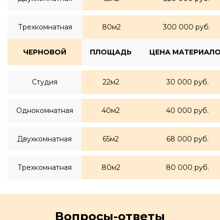
Трехкомнатная
80м2
300 000 руб.
ЧЕРНОВОЙ
ПЛОЩАДЬ
ЦЕНА МАТЕРИАЛ
Студия
22м2
30 000 руб.
Однокомнатная
40м2
40 000 руб.
Двухкомнатная
65м2
68 000 руб.
Трехкомнатная
80м2
80 000 руб.
Вопросы-ответы