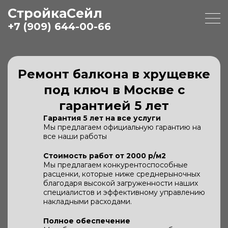
СтройкаСейл
+7 (909) 644-00-66
Ремонт балкона в хрущевке
под ключ в Москве с
гарантией 5 лет
Гарантия 5 лет на все услуги
Мы предлагаем официальную гарантию на
все наши работы
Стоимость работ от 2000 р/м2
Мы предлагаем конкурентоспособные
расценки, которые ниже среднерыночных
благодаря высокой загруженности наших
специалистов и эффективному управлению
накладными расходами.
Полное обеспечение