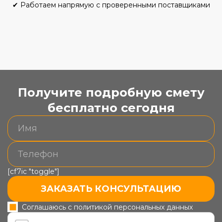
✔
Работаем напрямую с проверенными поставщиками
Получите подробную смету
бесплатно сегодня
[cf7ic "toggle"]
ЗАКАЗАТЬ КОНСУЛЬТАЦИЮ
Соглашаюсь с политикой персональных данных