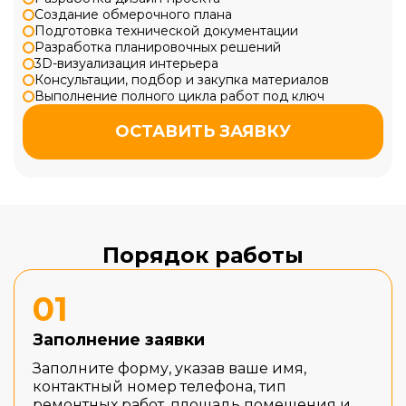
Создание обмерочного плана
Подготовка технической документации
Разработка планировочных решений
3D-визуализация интерьера
Консультации, подбор и закупка материалов
Выполнение полного цикла работ под ключ
ОСТАВИТЬ ЗАЯВКУ
Порядок работы
01
Заполнение заявки
Заполните форму, указав ваше имя,
контактный номер телефона, тип
ремонтных работ, площадь помещения и