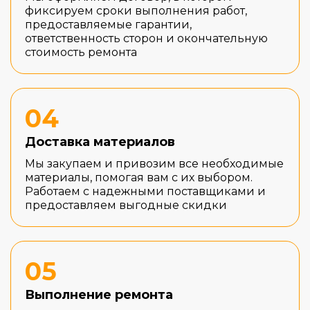
фиксируем сроки выполнения работ,
предоставляемые гарантии,
ответственность сторон и окончательную
стоимость ремонта
04
Доставка материалов
Мы закупаем и привозим все необходимые
материалы, помогая вам с их выбором.
Работаем с надежными поставщиками и
предоставляем выгодные скидки
05
Выполнение ремонта