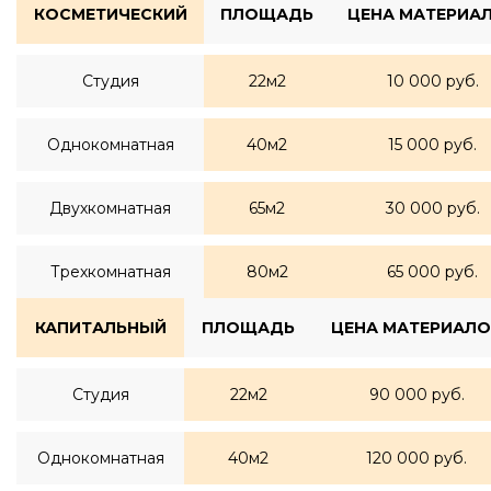
КОСМЕТИЧЕСКИЙ
ПЛОЩАДЬ
ЦЕНА МАТЕРИА
Студия
22м2
10 000 руб.
Однокомнатная
40м2
15 000 руб.
Двухкомнатная
65м2
30 000 руб.
Трехкомнатная
80м2
65 000 руб.
КАПИТАЛЬНЫЙ
ПЛОЩАДЬ
ЦЕНА МАТЕРИАЛО
Студия
22м2
90 000 руб.
Однокомнатная
40м2
120 000 руб.