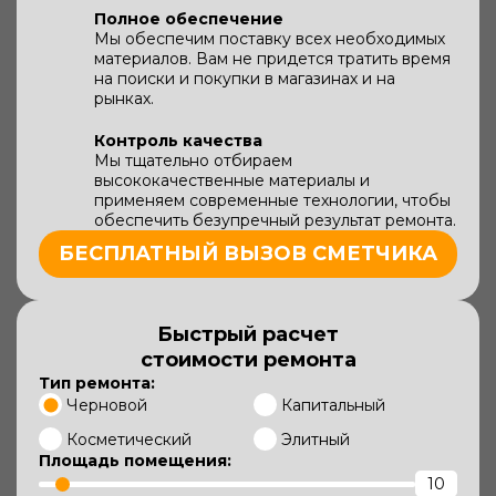
Полное обеспечение
Мы обеспечим поставку всех необходимых
материалов. Вам не придется тратить время
на поиски и покупки в магазинах и на
рынках.
Контроль качества
Мы тщательно отбираем
высококачественные материалы и
применяем современные технологии, чтобы
обеспечить безупречный результат ремонта.
БЕСПЛАТНЫЙ ВЫЗОВ СМЕТЧИКА
Быстрый расчет
стоимости ремонта
Тип ремонта:
Черновой
Капитальный
Косметический
Элитный
Площадь помещения: