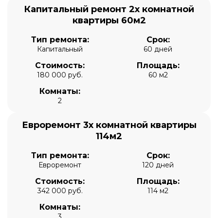
Капитальный ремонт 2х комнатной
квартиры 60м2
Тип ремонта:
Срок:
Капитальный
60 дней
Стоимость:
Площадь:
180 000 руб.
60 м2
Комнаты:
2
Евроремонт 3х комнатной квартиры
114м2
Тип ремонта:
Срок:
Евроремонт
120 дней
Стоимость:
Площадь:
342 000 руб.
114 м2
Комнаты:
3