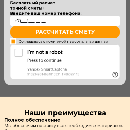
Бесплатный расчет
точной сметы!
Введите ваш номер телефона:
РАССЧИТАТЬ СМЕТУ
Соглашаюсь с политикой персональных данных
Наши преимущества
Полное обеспечение
Мы обеспечим поставку всех необходимых материалов.