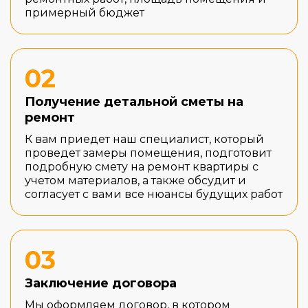
примерный бюджет
02
Получение детальной сметы на
ремонт
К вам приедет наш специалист, который
проведет замеры помещения, подготовит
подробную смету на ремонт квартиры с
учетом материалов, а также обсудит и
согласует с вами все нюансы будущих работ
03
Заключение договора
Мы оформляем договор, в котором