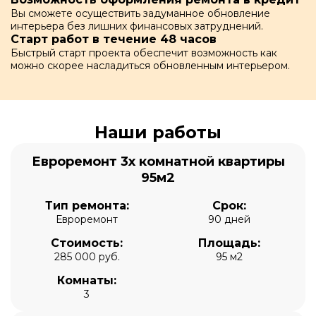
Вы сможете осуществить задуманное обновление
интерьера без лишних финансовых затруднений.
Старт работ в течение 48 часов
Быстрый старт проекта обеспечит возможность как
можно скорее насладиться обновленным интерьером.
Наши работы
Евроремонт 3х комнатной квартиры
95м2
Тип ремонта:
Срок:
Евроремонт
90 дней
Стоимость:
Площадь:
285 000 руб.
95 м2
Комнаты:
3