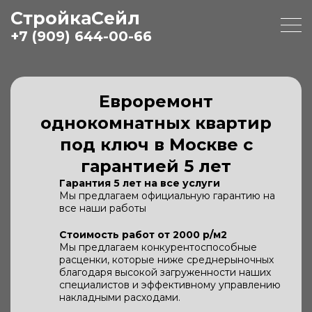
СтройкаСейл
+7 (909) 644-00-66
Евроремонт
однокомнатных квартир
под ключ в Москве с
гарантией 5 лет
Гарантия 5 лет на все услуги
Мы предлагаем официальную гарантию на
все наши работы
Стоимость работ от 2000 р/м2
Мы предлагаем конкурентоспособные
расценки, которые ниже среднерыночных
благодаря высокой загруженности наших
специалистов и эффективному управлению
накладными расходами.