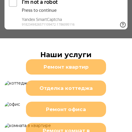
Наши услуги
Ремонт квартир
Отделка коттеджа
Ремонт офиса
Ремонт комнат в