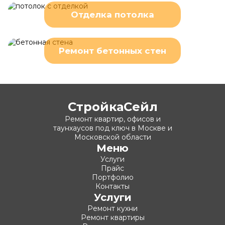
Отделка потолка
Ремонт бетонных стен
СтройкаСейл
Ремонт квартир, офисов и
таунхаусов под ключ в Москве и
Московской области
Меню
Услуги
Прайс
Портфолио
Контакты
Услуги
Ремонт кухни
Ремонт квартиры