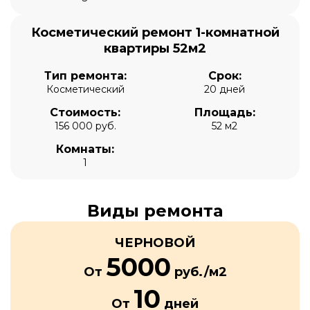
Косметический ремонт 1-комнатной
квартиры 52м2
Тип ремонта:
Срок:
Косметический
20 дней
Стоимость:
Площадь:
156 000 руб.
52 м2
Комнаты:
1
Виды ремонта
ЧЕРНОВОЙ
5000
От
руб./м2
10
От
дней