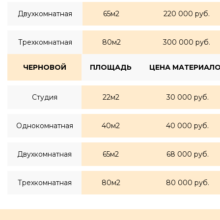
Двухкомнатная
65м2
220 000 руб.
Трехкомнатная
80м2
300 000 руб.
ЧЕРНОВОЙ
ПЛОЩАДЬ
ЦЕНА МАТЕРИАЛ
Студия
22м2
30 000 руб.
Однокомнатная
40м2
40 000 руб.
Двухкомнатная
65м2
68 000 руб.
Трехкомнатная
80м2
80 000 руб.