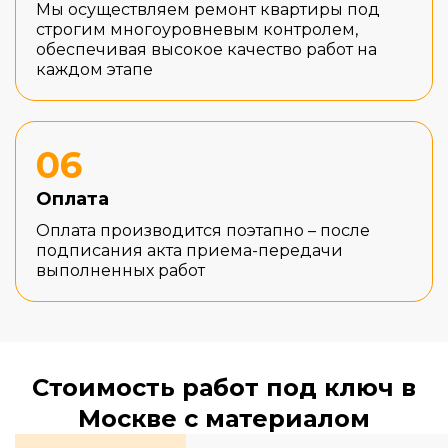
Мы осуществляем ремонт квартиры под
строгим многоуровневым контролем,
обеспечивая высокое качество работ на
каждом этапе
06
Оплата
Оплата производится поэтапно – после
подписания акта приема-передачи
выполненных работ
Стоимость работ под ключ в
Москве с материалом