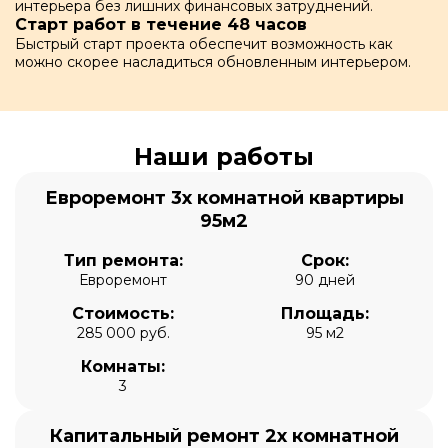
интерьера без лишних финансовых затруднений.
Старт работ в течение 48 часов
Быстрый старт проекта обеспечит возможность как
можно скорее насладиться обновленным интерьером.
Наши работы
Евроремонт 3х комнатной квартиры
95м2
Тип ремонта:
Срок:
Евроремонт
90 дней
Стоимость:
Площадь:
285 000 руб.
95 м2
Комнаты:
3
Капитальный ремонт 2х комнатной