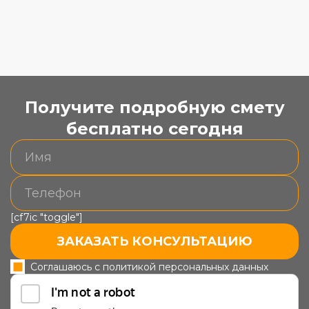
Получите подробную смету
бесплатно сегодня
[cf7ic "toggle"]
ЗАКАЗАТЬ КОНСУЛЬТАЦИЮ
Соглашаюсь с политикой персональных данных