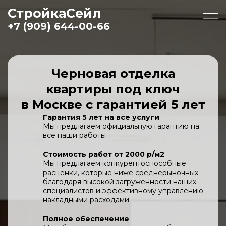
СтройкаСейл
+7 (909) 644-00-66
Черновая отделка
квартиры под ключ
в Москве с гарантией 5 лет
Гарантия 5 лет на все услуги
Мы предлагаем официальную гарантию на
все наши работы
Стоимость работ от 2000 р/м2
Мы предлагаем конкурентоспособные
расценки, которые ниже среднерыночных
благодаря высокой загруженности наших
специалистов и эффективному управлению
накладными расходами.
Полное обеспечение