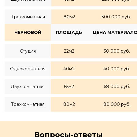
Трехкомнатная
80м2
300 000 руб.
ЧЕРНОВОЙ
ПЛОЩАДЬ
ЦЕНА МАТЕРИАЛ
Студия
22м2
30 000 руб.
Однокомнатная
40м2
40 000 руб.
Двухкомнатная
65м2
68 000 руб.
Трехкомнатная
80м2
80 000 руб.
Вопросы-ответы