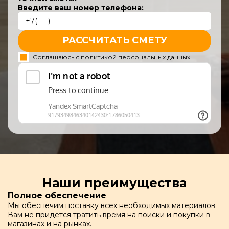
Введите ваш номер телефона:
РАССЧИТАТЬ СМЕТУ
Соглашаюсь с политикой персональных данных
Наши преимущества
Полное обеспечение
Мы обеспечим поставку всех необходимых материалов.
Вам не придется тратить время на поиски и покупки в
магазинах и на рынках.