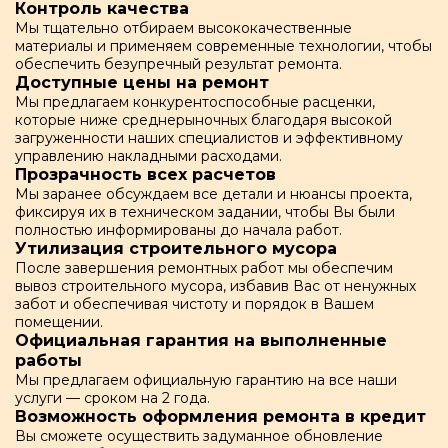
Контроль качества
Мы тщательно отбираем высококачественные
материалы и применяем современные технологии, чтобы
обеспечить безупречный результат ремонта.
Доступные цены на ремонт
Мы предлагаем конкурентоспособные расценки,
которые ниже среднерыночных благодаря высокой
загруженности наших специалистов и эффективному
управлению накладными расходами.
Прозрачность всех расчетов
Мы заранее обсуждаем все детали и нюансы проекта,
фиксируя их в техническом задании, чтобы Вы были
полностью информированы до начала работ.
Утилизация строительного мусора
После завершения ремонтных работ мы обеспечим
вывоз строительного мусора, избавив Вас от ненужных
забот и обеспечивая чистоту и порядок в Вашем
помещении.
Официальная гарантия на выполненные
работы
Мы предлагаем официальную гарантию на все наши
услуги — сроком на 2 года.
Возможность оформления ремонта в кредит
Вы сможете осуществить задуманное обновление