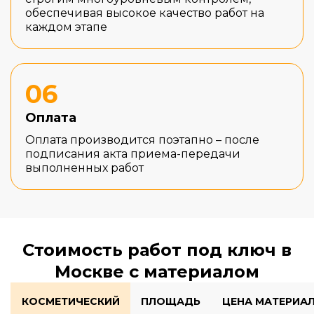
обеспечивая высокое качество работ на
каждом этапе
06
Оплата
Оплата производится поэтапно – после
подписания акта приема-передачи
выполненных работ
Стоимость работ под ключ в
Москве с материалом
КОСМЕТИЧЕСКИЙ
ПЛОЩАДЬ
ЦЕНА МАТЕРИА