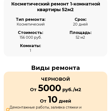
Косметический ремонт 1-комнатной
квартиры 52м2
Тип ремонта:
Срок:
Косметический
20 дней
Стоимость:
Площадь:
156 000 руб.
52 м2
Комнаты:
1
Виды ремонта
ЧЕРНОВОЙ
5000
От
руб./м2
10
От
дней
Демонтажные работы, заливка стяжки и