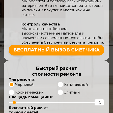
Мы обеспечим поставку всех необходимых
материалов. Вам не придется тратить время
на поиски и покупки в магазинах и на
рынках.
Контроль качества
Мы тщательно отбираем
высококачественные материалы и
применяем современные технологии, чтобы
обеспечить безупречный результат ремонта.
БЕСПЛАТНЫЙ ВЫЗОВ СМЕТЧИКА
Быстрый расчет
стоимости ремонта
Тип ремонта:
Черновой
Капитальный
Косметический
Элитный
Площадь помещения:
Бесплатный расчет
точной сметы!