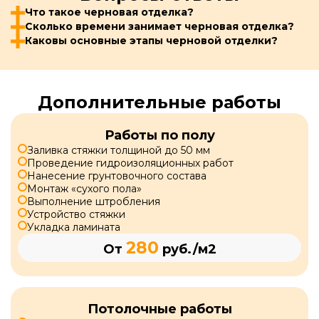
Что такое черновая отделка?
Сколько времени занимает черновая отделка?
Каковы основные этапы черновой отделки?
Дополнительные работы
Работы по полу
Заливка стяжки толщиной до 50 мм
Проведение гидроизоляционных работ
Нанесение грунтовочного состава
Монтаж «сухого пола»
Выполнение штробления
Устройство стяжки
Укладка ламината
280
От
руб./м2
Потолочные работы