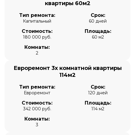
квартиры 60м2
Тип ремонта:
Срок:
Капитальный
60 дней
Стоимость:
Площадь:
180 000 руб.
60 м2
Комнаты:
2
Евроремонт 3х комнатной квартиры
114м2
Тип ремонта:
Срок:
Евроремонт
120 дней
Стоимость:
Площадь:
342 000 руб.
114 м2
Комнаты:
3