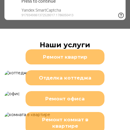
Наши услуги
Ремонт квартир
Отделка коттеджа
Ремонт офиса
Ремонт комнат в
квартире