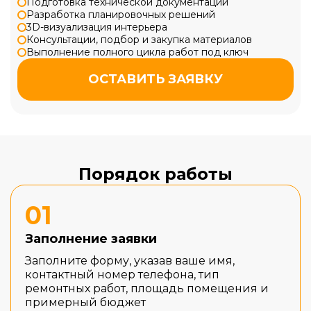
Подготовка технической документации
Разработка планировочных решений
3D-визуализация интерьера
Консультации, подбор и закупка материалов
Выполнение полного цикла работ под ключ
ОСТАВИТЬ ЗАЯВКУ
Порядок работы
01
Заполнение заявки
Заполните форму, указав ваше имя,
контактный номер телефона, тип
ремонтных работ, площадь помещения и
примерный бюджет