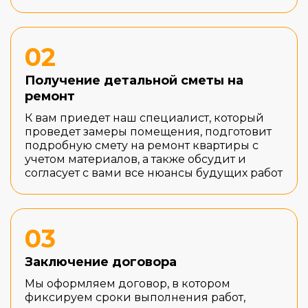
02
Получение детальной сметы на
ремонт
К вам приедет наш специалист, который
проведет замеры помещения, подготовит
подробную смету на ремонт квартиры с
учетом материалов, а также обсудит и
согласует с вами все нюансы будущих работ
03
Заключение договора
Мы оформляем договор, в котором
фиксируем сроки выполнения работ,