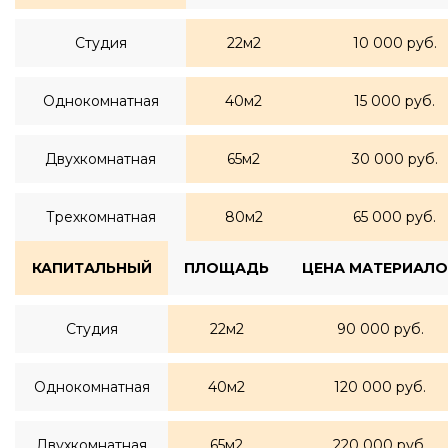
Студия
22м2
10 000 руб.
Однокомнатная
40м2
15 000 руб.
Двухкомнатная
65м2
30 000 руб.
Трехкомнатная
80м2
65 000 руб.
КАПИТАЛЬНЫЙ
ПЛОЩАДЬ
ЦЕНА МАТЕРИАЛО
Студия
22м2
90 000 руб.
Однокомнатная
40м2
120 000 руб.
Двухкомнатная
65м2
220 000 руб.