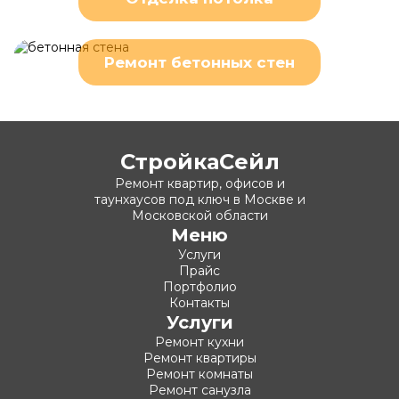
Ремонт бетонных стен
СтройкаСейл
Ремонт квартир, офисов и
таунхаусов под ключ в Москве и
Московской области
Меню
Услуги
Прайс
Портфолио
Контакты
Услуги
Ремонт кухни
Ремонт квартиры
Ремонт комнаты
Ремонт санузла