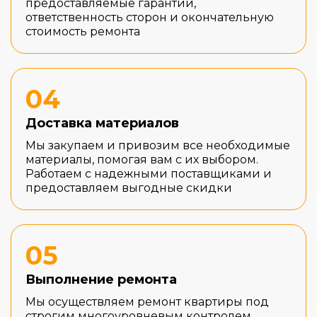
предоставляемые гарантии,
ответственность сторон и окончательную
стоимость ремонта
04
Доставка материалов
Мы закупаем и привозим все необходимые
материалы, помогая вам с их выбором.
Работаем с надежными поставщиками и
предоставляем выгодные скидки
05
Выполнение ремонта
Мы осуществляем ремонт квартиры под
строгим многоуровневым контролем,