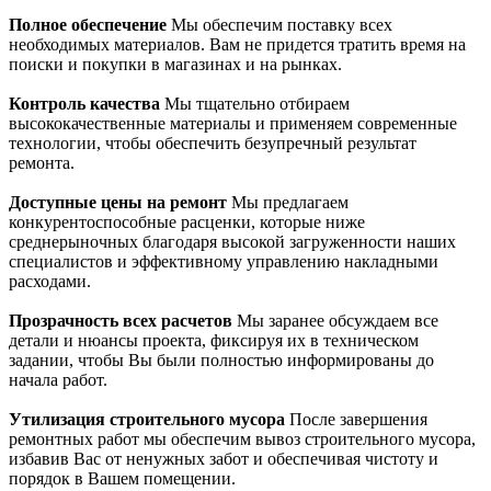
Полное обеспечение
Мы обеспечим поставку всех
необходимых материалов. Вам не придется тратить время на
поиски и покупки в магазинах и на рынках.
Контроль качества
Мы тщательно отбираем
высококачественные материалы и применяем современные
технологии, чтобы обеспечить безупречный результат
ремонта.
Доступные цены на ремонт
Мы предлагаем
конкурентоспособные расценки, которые ниже
среднерыночных благодаря высокой загруженности наших
специалистов и эффективному управлению накладными
расходами.
Прозрачность всех расчетов
Мы заранее обсуждаем все
детали и нюансы проекта, фиксируя их в техническом
задании, чтобы Вы были полностью информированы до
начала работ.
Утилизация строительного мусора
После завершения
ремонтных работ мы обеспечим вывоз строительного мусора,
избавив Вас от ненужных забот и обеспечивая чистоту и
порядок в Вашем помещении.