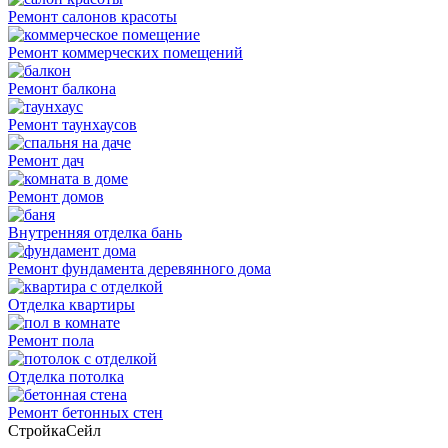
Ремонт салонов красоты
Ремонт коммерческих помещений
Ремонт балкона
Ремонт таунхаусов
Ремонт дач
Ремонт домов
Внутренняя отделка бань
Ремонт фундамента деревянного дома
Отделка квартиры
Ремонт пола
Отделка потолка
Ремонт бетонных стен
СтройкаСейл