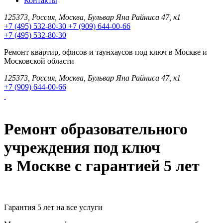
Контакты
125373, Россия, Москва, Бульвар Яна Райниса 47, к1
+7 (495) 532-80-30
+7 (909) 644-00-66
+7 (495) 532-80-30
Ремонт квартир, офисов и таунхаусов под ключ в Москве и
Московской области
125373, Россия, Москва, Бульвар Яна Райниса 47, к1
+7 (909) 644-00-66
Ремонт образовательного
учреждения под ключ
в Москве с гарантией 5 лет
Гарантия 5 лет на все услуги