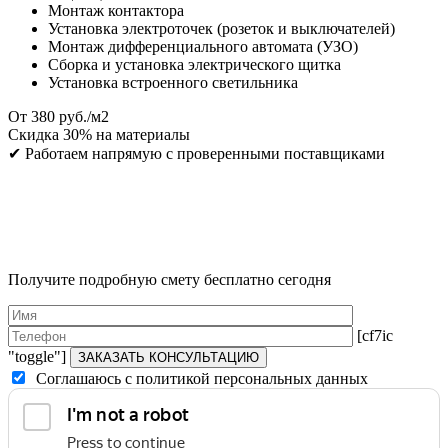
Монтаж контактора
Установка электроточек (розеток и выключателей)
Монтаж дифференциального автомата (УЗО)
Сборка и установка электрического щитка
Установка встроенного светильника
От
380
руб./м2
Скидка
30%
на материалы
✔
Работаем напрямую с проверенными поставщиками
Получите подробную смету бесплатно сегодня
[cf7ic
"toggle"]
ЗАКАЗАТЬ КОНСУЛЬТАЦИЮ
Соглашаюсь с политикой персональных данных