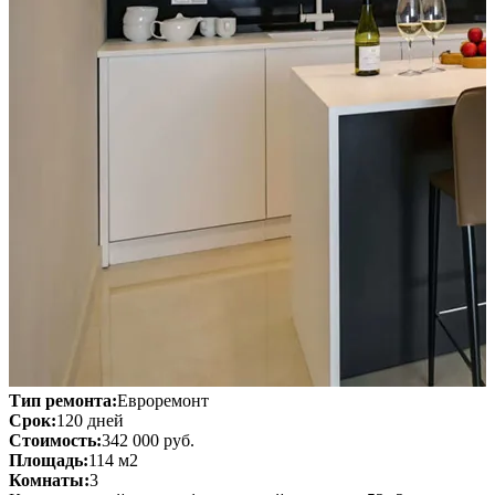
Тип ремонта:
Евроремонт
Срок:
120 дней
Стоимость:
342 000 руб.
Площадь:
114 м2
Комнаты:
3