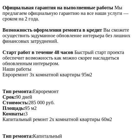
Официальная гарантия на выполненные работы
Мы
предлагаем официальную гарантию на все наши услуги —
сроком на 2 года.
Возможность оформления ремонта в кредит
Вы сможете
осуществить задуманное обновление интерьера без лишних
финансовых затруднений.
Старт работ в течение 48 часов
Быстрый старт проекта
обеспечит возможность как можно скорее насладиться
обновленным интерьером.
Наши работы
Евроремонт 3х комнатной квартиры 95м2
Тип ремонта:
Евроремонт
Срок:
90 дней
Стоимость:
285 000 руб.
Площадь:
95 м2
Комнаты:
3
Капитальный ремонт 2х комнатной квартиры 60м2
Тип ремонта:
Капитальный