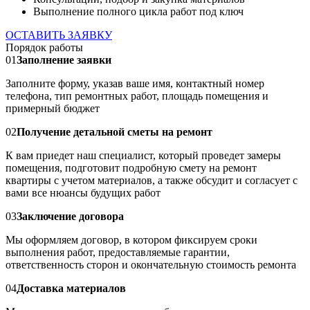
Выполнение полного цикла работ под ключ
ОСТАВИТЬ ЗАЯВКУ
Порядок работы
01
Заполнение заявки
Заполните форму, указав ваше имя, контактный номер
телефона, тип ремонтных работ, площадь помещения и
примерный бюджет
02
Получение детальной сметы на ремонт
К вам приедет наш специалист, который проведет замеры
помещения, подготовит подробную смету на ремонт
квартиры с учетом материалов, а также обсудит и согласует с
вами все нюансы будущих работ
03
Заключение договора
Мы оформляем договор, в котором фиксируем сроки
выполнения работ, предоставляемые гарантии,
ответственность сторон и окончательную стоимость ремонта
04
Доставка материалов