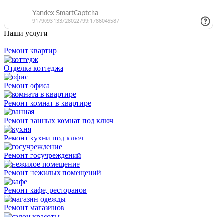
Наши услуги
Ремонт квартир
Отделка коттеджа
Ремонт офиса
Ремонт комнат в квартире
Ремонт ванных комнат под ключ
Ремонт кухни под ключ
Ремонт госучреждений
Ремонт нежилых помещений
Ремонт кафе, ресторанов
Ремонт магазинов