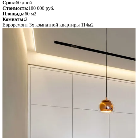
Срок:
60 дней
Стоимость:
180 000 руб.
Площадь:
60 м2
Комнаты:
2
Евроремонт 3х комнатной квартиры 114м2