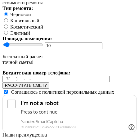
стоимости ремонта
Тип ремонта:
Черновой
Капитальный
Косметический
Элитный
Площадь помещения:
Бесплатный расчет
точной сметы!
Введите ваш номер телефона:
РАССЧИТАТЬ СМЕТУ
Соглашаюсь с политикой персональных данных
Наши преимущества