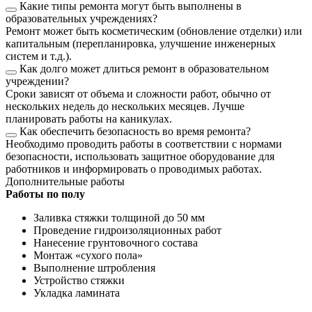
Какие типы ремонта могут быть выполнены в
образовательных учреждениях?
Ремонт может быть косметическим (обновление отделки) или
капитальным (перепланировка, улучшение инженерных
систем и т.д.).
Как долго может длиться ремонт в образовательном
учреждении?
Сроки зависят от объема и сложности работ, обычно от
нескольких недель до нескольких месяцев. Лучше
планировать работы на каникулах.
Как обеспечить безопасность во время ремонта?
Необходимо проводить работы в соответствии с нормами
безопасности, использовать защитное оборудование для
работников и информировать о проводимых работах.
Дополнительные работы
Работы по полу
Заливка стяжки толщиной до 50 мм
Проведение гидроизоляционных работ
Нанесение грунтовочного состава
Монтаж «сухого пола»
Выполнение штробления
Устройство стяжки
Укладка ламината