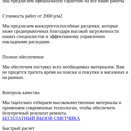
Мы предлагаем официальную гарантию на все наши работы
Стоимость работ от 2000 р/м2
Мы предлагаем конкурентоспособные расценки, которые
ниже среднерыночных благодаря высокой загруженности
наших специалистов и эффективному управлению
накладными расходами.
Полное обеспечение
Мы обеспечим поставку всех необходимых материалов. Вам
не придется тратить время на поиски и покупки в магазинах и
на рынках.
Контроль качества
Мы тщательно отбираем высококачественные материалы и
применяем современные технологии, чтобы обеспечить
безупречный результат ремонта.
БЕСПЛАТНЫЙ ВЫЗОВ СМЕТЧИКА
Быстрый расчет