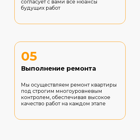
согласует с вами все нюансы
будущих работ
05
Выполнение ремонта
Мы осуществляем ремонт квартиры
под строгим многоуровневым
контролем, обеспечивая высокое
качество работ на каждом этапе