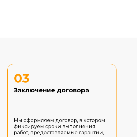
03
Заключение договора
Мы оформляем договор, в котором
фиксируем сроки выполнения
работ, предоставляемые гарантии,