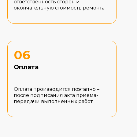
ответственность сторон и
окончательную стоимость ремонта
06
Оплата
Оплата производится поэтапно –
после подписания акта приема-
передачи выполненных работ