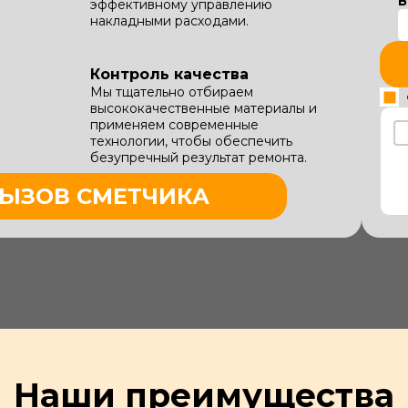
В
эффективному управлению
накладными расходами.
Контроль качества
Мы тщательно отбираем
высококачественные материалы и
применяем современные
технологии, чтобы обеспечить
безупречный результат ремонта.
ЫЗОВ СМЕТЧИКА
Наши преимущества