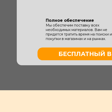
Полное обеспечение
Мы обеспечим поставку всех
необходимых материалов. Вам не
придется тратить время на поиски и
покупки в магазинах и на рынках.
БЕСПЛАТНЫЙ В