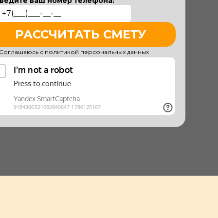
ведите ваш номер телефона:
РАССЧИТАТЬ СМЕТУ
Соглашаюсь с политикой персональных данных