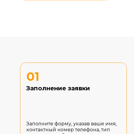
01
Заполнение заявки
Заполните форму, указав ваше имя,
контактный номер телефона, тип