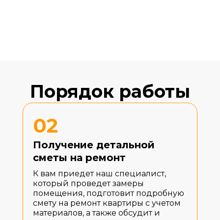
Порядок работы
02
Получение детальной
сметы на ремонт
К вам приедет наш специалист,
который проведет замеры
помещения, подготовит подробную
смету на ремонт квартиры с учетом
материалов, а также обсудит и