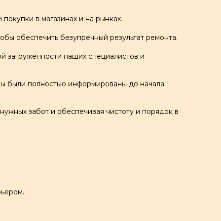
покупки в магазинах и на рынках.
обы обеспечить безупречный результат ремонта.
й загруженности наших специалистов и
 Вы были полностью информированы до начала
нужных забот и обеспечивая чистоту и порядок в
.
рьером.