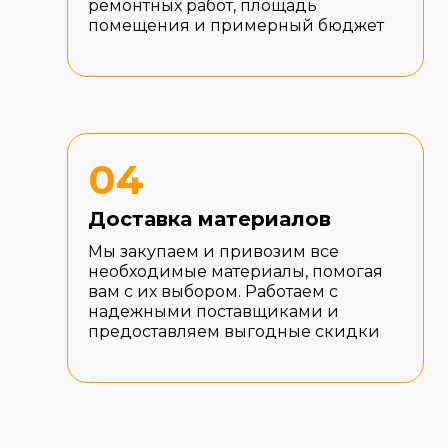
ремонтных работ, площадь
помещения и примерный бюджет
04
Доставка материалов
Мы закупаем и привозим все
необходимые материалы, помогая
вам с их выбором. Работаем с
надежными поставщиками и
предоставляем выгодные скидки