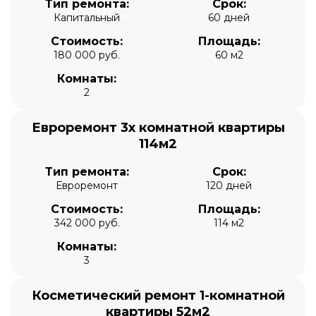
Тип ремонта:
Срок:
Капитальный
60 дней
Стоимость:
Площадь:
180 000 руб.
60 м2
Комнаты:
2
Евроремонт 3х комнатной квартиры
114м2
Тип ремонта:
Срок:
Евроремонт
120 дней
Стоимость:
Площадь:
342 000 руб.
114 м2
Комнаты:
3
Косметический ремонт 1-комнатной
квартиры 52м2