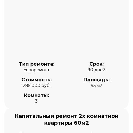
Тип ремонта:
Срок:
Евроремонт
90 дней
Стоимость:
Площадь:
285 000 руб.
95 м2
Комнаты:
3
Капитальный ремонт 2х комнатной
квартиры 60м2