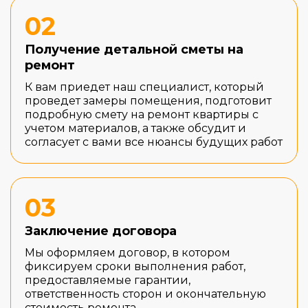
02
Получение детальной сметы на
ремонт
К вам приедет наш специалист, который
проведет замеры помещения, подготовит
подробную смету на ремонт квартиры с
учетом материалов, а также обсудит и
согласует с вами все нюансы будущих работ
03
Заключение договора
Мы оформляем договор, в котором
фиксируем сроки выполнения работ,
предоставляемые гарантии,
ответственность сторон и окончательную
стоимость ремонта