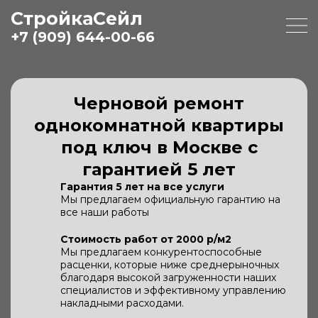
СтройкаСейл
+7 (909) 644-00-66
Черновой ремонт
однокомнатной квартиры
под ключ в Москве с
гарантией 5 лет
Гарантия 5 лет на все услуги
Мы предлагаем официальную гарантию на
все наши работы
Стоимость работ от 2000 р/м2
Мы предлагаем конкурентоспособные
расценки, которые ниже среднерыночных
благодаря высокой загруженности наших
специалистов и эффективному управлению
накладными расходами.