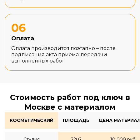
06
Оплата
Оплата производится поэтапно – после
подписания акта приема-передачи
выполненных работ
Стоимость работ под ключ в
Москве с материалом
КОСМЕТИЧЕСКИЙ
ПЛОЩАДЬ
ЦЕНА МАТЕРИА
Студия
22м2
10 000 руб.