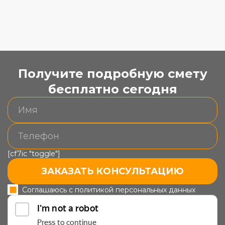
Получите подробную смету
бесплатно сегодня
[cf7ic "toggle"]
ЗАКАЗАТЬ КОНСУЛЬТАЦИЮ
Соглашаюсь с политикой персональных данных