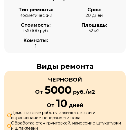
Тип ремонта:
Срок:
Косметический
20 дней
Стоимость:
Площадь:
156 000 руб.
52 м2
Комнаты:
1
Виды ремонта
ЧЕРНОВОЙ
5000
От
руб./м2
10
От
дней
Демонтажные работы, заливка стяжки и
выравнивание поверхности пола
Обработка стен грунтовкой, нанесение штукатурки
и шпаклевки