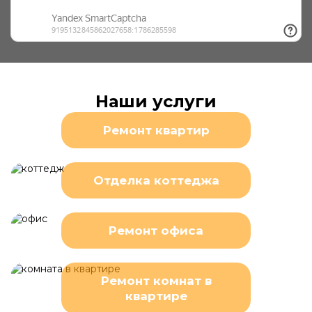
Наши услуги
Ремонт квартир
Отделка коттеджа
Ремонт офиса
Ремонт комнат в
квартире