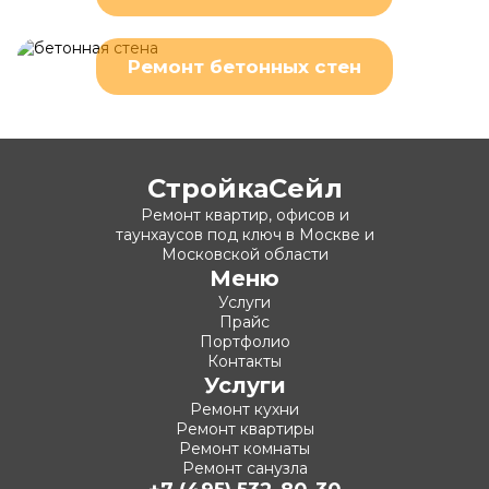
Ремонт бетонных стен
СтройкаСейл
Ремонт квартир, офисов и
таунхаусов под ключ в Москве и
Московской области
Меню
Услуги
Прайс
Портфолио
Контакты
Услуги
Ремонт кухни
Ремонт квартиры
Ремонт комнаты
Ремонт санузла