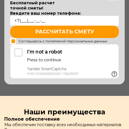
Бесплатный расчет
точной сметы!
Введите ваш номер телефона:
РАССЧИТАТЬ СМЕТУ
Соглашаюсь с политикой персональных данных
Наши преимущества
Полное обеспечение
Мы обеспечим поставку всех необходимых материалов.