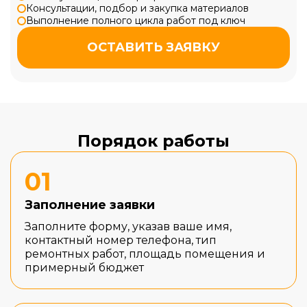
Консультации, подбор и закупка материалов
Выполнение полного цикла работ под ключ
ОСТАВИТЬ ЗАЯВКУ
Порядок работы
01
Заполнение заявки
Заполните форму, указав ваше имя,
контактный номер телефона, тип
ремонтных работ, площадь помещения и
примерный бюджет