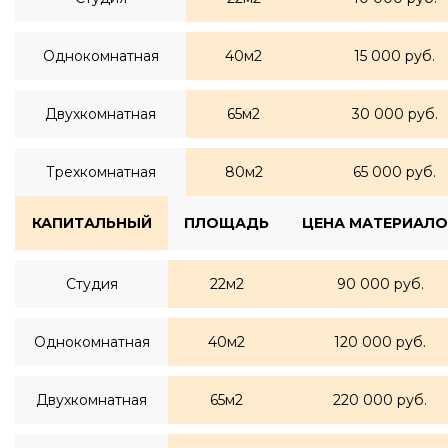
Однокомнатная
40м2
15 000 руб.
Двухкомнатная
65м2
30 000 руб.
Трехкомнатная
80м2
65 000 руб.
КАПИТАЛЬНЫЙ
ПЛОЩАДЬ
ЦЕНА МАТЕРИАЛО
Студия
22м2
90 000 руб.
Однокомнатная
40м2
120 000 руб.
Двухкомнатная
65м2
220 000 руб.