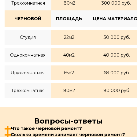
Трехкомнатная
80м2
300 000 руб.
ЧЕРНОВОЙ
ПЛОЩАДЬ
ЦЕНА МАТЕРИАЛ
Студия
22м2
30 000 руб.
Однокомнатная
40м2
40 000 руб.
Двухкомнатная
65м2
68 000 руб.
Трехкомнатная
80м2
80 000 руб.
Вопросы-ответы
Что такое черновой ремонт?
Сколько времени занимает черновой ремонт?