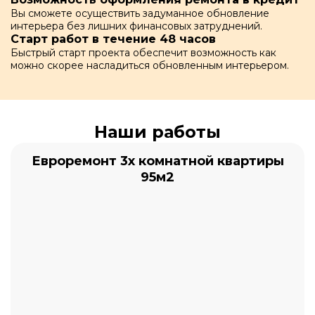
Вы сможете осуществить задуманное обновление
интерьера без лишних финансовых затруднений.
Старт работ в течение 48 часов
Быстрый старт проекта обеспечит возможность как
можно скорее насладиться обновленным интерьером.
Наши работы
Евроремонт 3х комнатной квартиры
95м2