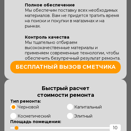
Полное обеспечение
Мы обеспечим поставку всех необходимых
материалов. Вам не придется тратить время
на поиски и покупки в магазинах и на
рынках.
Контроль качества
Мы тщательно отбираем
высококачественные материалы и
применяем современные технологии, чтобы
обеспечить безупречный результат ремонта.
БЕСПЛАТНЫЙ ВЫЗОВ СМЕТЧИКА
Быстрый расчет
стоимости ремонта
Тип ремонта:
Черновой
Капитальный
Косметический
Элитный
Площадь помещения: