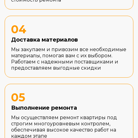
04
Доставка материалов
Мы закупаем и привозим все необходимые
материалы, помогая вам с их выбором.
Работаем с надежными поставщиками и
предоставляем выгодные скидки
05
Выполнение ремонта
Мы осуществляем ремонт квартиры под
строгим многоуровневым контролем,
обеспечивая высокое качество работ на
каждом этапе